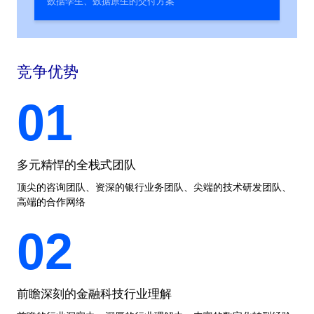
数据孪生、数据原生的交付方案
竞争优势
01
多元精悍的全栈式团队
顶尖的咨询团队、资深的银行业务团队、尖端的技术研发团队、
高端的合作网络
02
前瞻深刻的金融科技行业理解