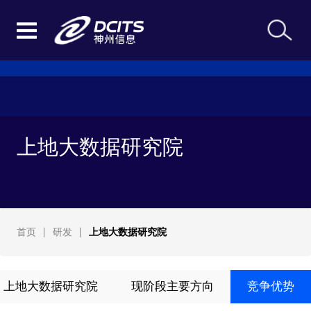
上地大数据研究院
首页
研发
上地大数据研究院
上地大数据研究院
现阶段主要方向
竞争优势