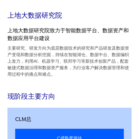
上地大数据研究院
上地大数据研究院致力于智能数据平台、数据资产和
数据应用平台建设
主要研究、研发方向为底层数据技术的研究和产品研发及数据资
产变现和数据分析挖掘，持续在智能湖仓、数据中台、数据编织
上发力，利用AI、机器学习、联邦学习等新技术创新产品，配套
敏捷式数据治理和数据资产服务，为行业客户解决数据管理和使
用过程中的痛点和难点。
现阶段主要方向
CLM总
C成熟度评估