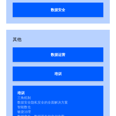
数据安全
其他
数据运营
培训
培训
三角机制
数据安全隐私安全的全面解决方案
智能数仓
敏捷治理