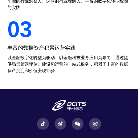
前瞻的行业洞察力、深厚的行业理解力、丰富的数字化转型经验
与实践
03
丰富的数据资产积累运营实践
以金融数字化转型为驱动、以金融科技业务应用为导向、通过提
供场景筛选评估、建设和运营的一站式服务，积累了丰富的数据
资产沉淀和价值变现经验