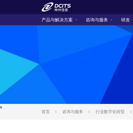
产品与解决方案
咨询与服务
研发
s
首页
咨询与服务
行业数字化转型