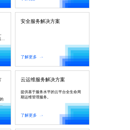
安全服务解决方案
，
运维
了解更多
方
云运维服务解决方案
提供基于服务水平的云平台全生命周
期运维管理服务。
中的
件
引领
了解更多