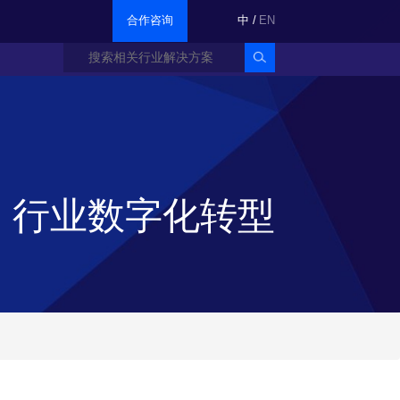
合作咨询
中
/
EN
行业数字化转型