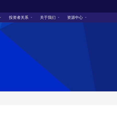
投资者关系
关于我们
资源中心