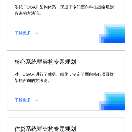
依托 TOGAF 架构体系，形成了专门面向科技战略规划
咨询的方法论。
了解更多
核心系统群架构专题规划
对 TOGAF 进行了裁剪、细化，制定了面向核心项目群
架构咨询的方法论。
了解更多
信贷系统群架构专题规划