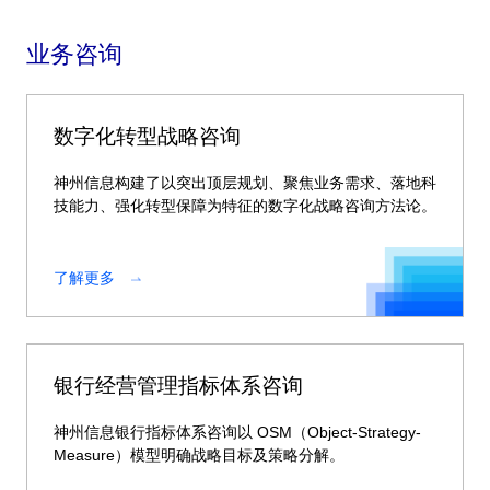
业务咨询
数字化转型战略咨询
神州信息构建了以突出顶层规划、聚焦业务需求、落地科
技能力、强化转型保障为特征的数字化战略咨询方法论。
了解更多
银行经营管理指标体系咨询
神州信息银行指标体系咨询以 OSM（Object-Strategy-
Measure）模型明确战略目标及策略分解。