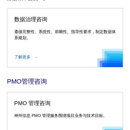
数据治理咨询
遵循完整性、系统性、前瞻性、指导性要求，制定数据体
系规划。
了解更多
PMO管理咨询
PMO 管理咨询
神州信息 PMO 管理服务围绕项目业务与技术目标。