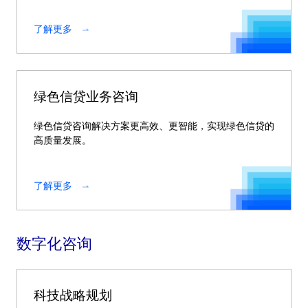
了解更多
绿色信贷业务咨询
绿色信贷咨询解决方案更高效、更智能，实现绿色信贷的
高质量发展。
了解更多
数字化咨询
科技战略规划