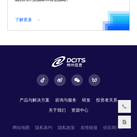
了解更多
产品与解决方案
咨询与服务
研发
投资者关系
关于我们
资源中心
网站地图
隐私条约
隐私政策
友情链接
供应商门户