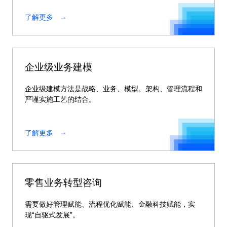
了解更多
企业级业务建模
企业级建模方法是战略、业务、模型、架构、管理流程和
严谨实施工艺的结合。
了解更多
零售业务转型咨询
需要做好管理赋能、流程优化赋能、金融科技赋能，实
现“自驱式发展”。