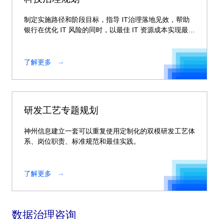
制定实施路径和阶段目标，指导 IT治理落地见效，帮助
银行在优化 IT 风险的同时，以最佳 IT 资源成本实现最大
收益。
了解更多
研发工艺专题规划
神州信息建立一套可以重复使用定制化的双模研发工艺体
系、岗位职责、标准规范和最佳实践。
了解更多
数据治理咨询