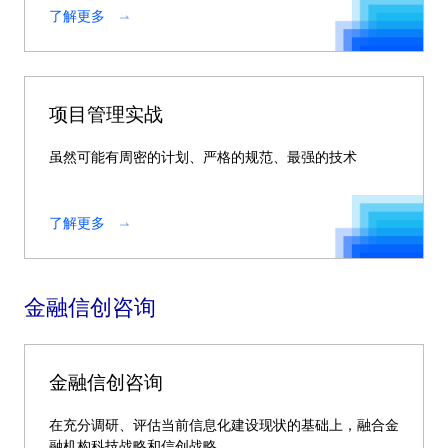
了解更多
项目管理实战
虽然可能有周密的计划、严格的规范、最强的技术
了解更多
金融信创咨询
金融信创咨询
在充分调研、评估当前信息化建设现状的基础上，融合金
融机构科技战略和信创战略。