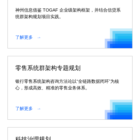
神州信息借鉴 TOGAF 企业级架构框架，并结合信贷系
统群架构规划项目实践。
了解更多
零售系统群架构专题规划
银行零售系统架构咨询方法论以“全链路数据闭环”为核
心，形成高效、精准的零售业务体系。
了解更多
科技治理规划