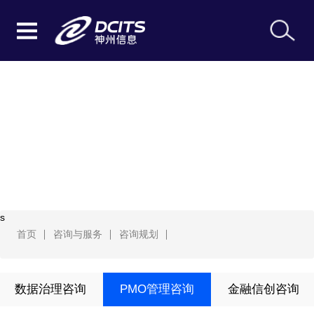
咨询规划
s
首页
咨询与服务
咨询规划
数据治理咨询
PMO管理咨询
金融信创咨询