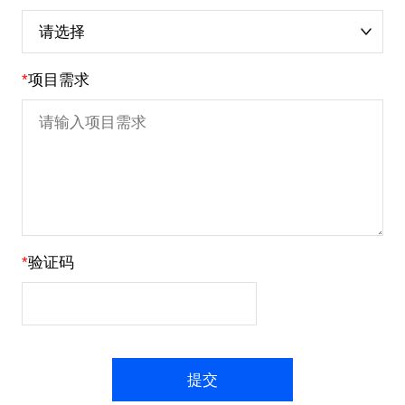
*
项目需求
*
验证码
提交