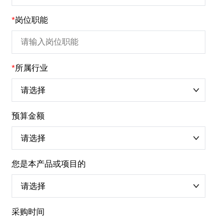
*
岗位职能
*
所属行业
预算金额
您是本产品或项目的
采购时间