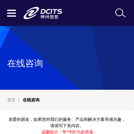
在线咨询
首页
在线咨询
亲爱的朋友，如果您对我们的服务、产品和解决方案等感兴趣，
请填写下表内容。
温馨提示：带*号的为必填项