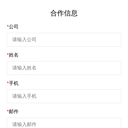
合作信息
*
公司
*
姓名
*
手机
*
邮件