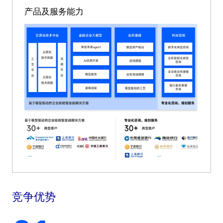
产品及服务能力
竞争优势