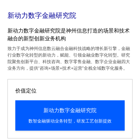
新动力数字金融研究院
新动力数字金融研究院是神州信息打造的场景和技术
融合的新型创新业务机构
致力于成为神州信息数云融合金融科技战略的增长新引擎，金融
行业数字化转型的新动力，赋能、引领金融业数字化转型。研究
院聚焦创新平台、科技咨询、数字零售金融、数字企业金融四大
业务方向，提供“咨询+场景+技术+运营”全栈全域数字化服务。
价值定位
新动力数字金融研究院
数智金融驱动业务转型，研发工艺创新提效