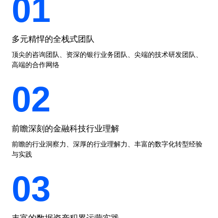
01
多元精悍的全栈式团队
顶尖的咨询团队、资深的银行业务团队、尖端的技术研发团队、
高端的合作网络
02
前瞻深刻的金融科技行业理解
前瞻的行业洞察力、深厚的行业理解力、丰富的数字化转型经验
与实践
03