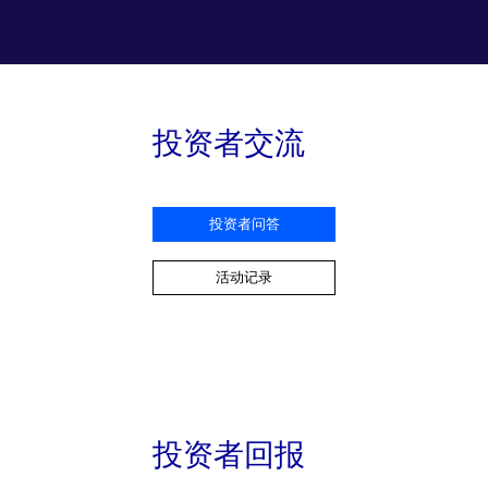
投资者交流
投资者问答
活动记录
投资者回报