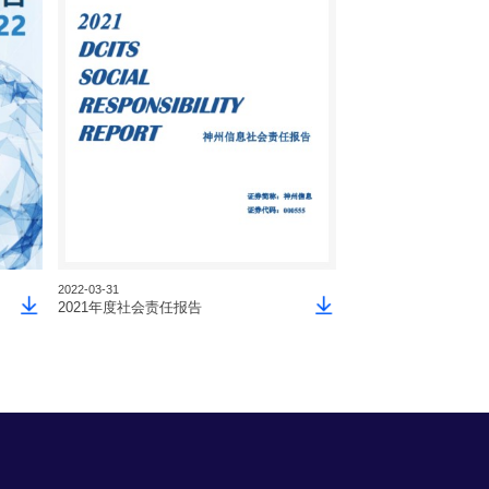
2022-03-31
2021-03-31
2021年度社会责任报告
2020年度社会责任报