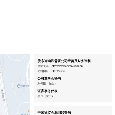
股东咨询和需要公司经营及财务资料
巨潮资讯：
http://www.cninfo.com.cn
公司网址：
http://www.
公司董事会秘书
刘伟刚（先生）
证券事务代表
李丹（女士）
中国证监会深圳监管局