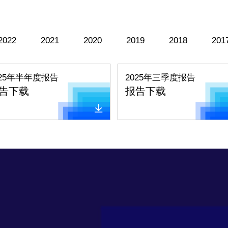
2022
2021
2020
2019
2018
201
025年半年度报告
2025年三季度报告
告下载
报告下载