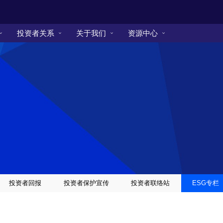
投资者关系
关于我们
资源中心
投资者回报
投资者保护宣传
投资者联络站
ESG专栏