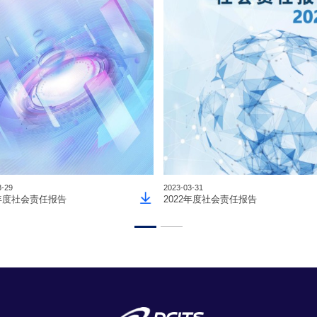
3-29
2023-03-31
3年度社会责任报告
2022年度社会责任报告