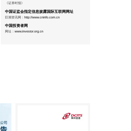
《证券时报》
中国证监会指定信息披露国际互联网网址
巨潮资讯网：
http://www.cninfo.com.cn
中国投资者网
网址：
www.investor.org.cn