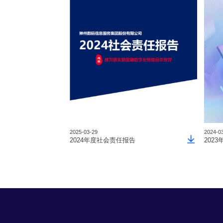
2025-03-29
2024-0
2024年度社会责任报告
202