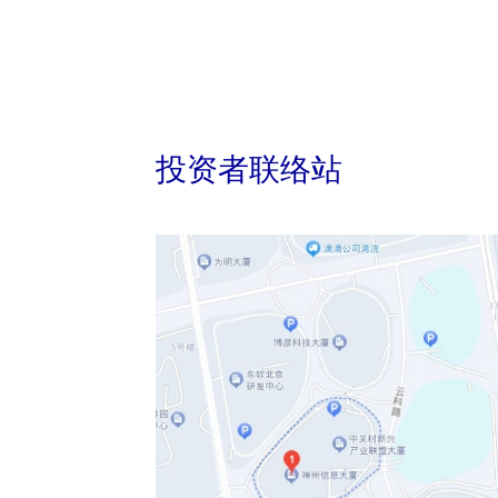
投资者联络站