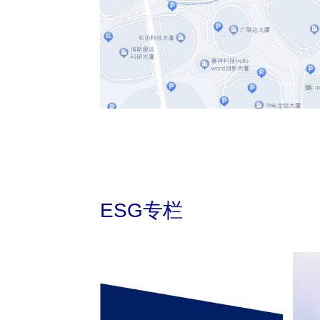
ESG专栏