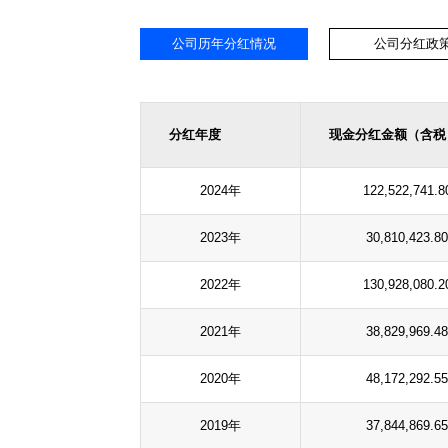
公司历年分红情况
公司分红政
分红年度
现金分红金额（含税
2024年
122,522,741.8
2023年
30,810,423.80
2022年
130,928,080.2
2021年
38,829,969.48
2020年
48,172,292.55
2019年
37,844,869.65