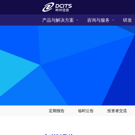
产品与解决方案
咨询与服务
研发
定期报告
临时公告
投资者交流