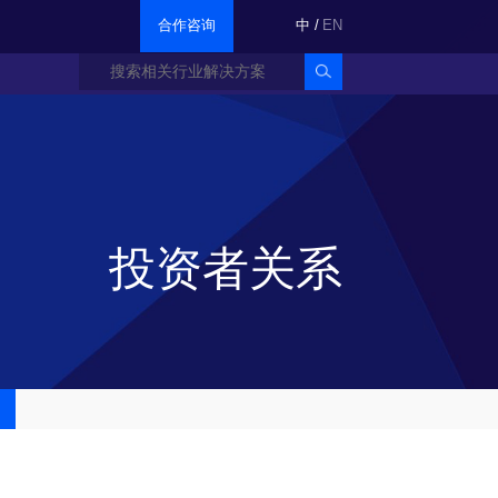
合作咨询
中
/
EN
投资者关系