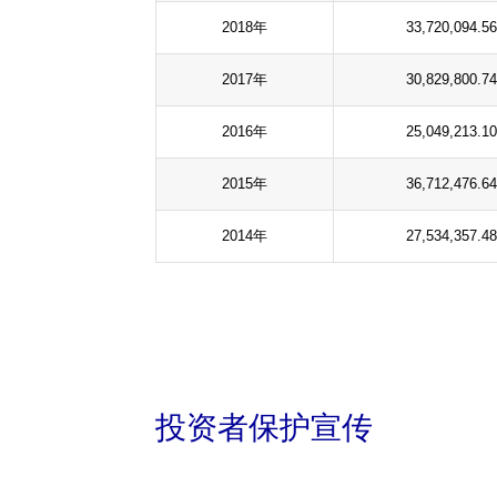
2018年
33,720,094.56
2017年
30,829,800.74
2016年
25,049,213.10
2015年
36,712,476.64
2014年
27,534,357.48
投资者保护宣传