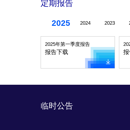
定期报告
2025
2024
2023
2025年第一季度报告
2
报告下载
报
临时公告