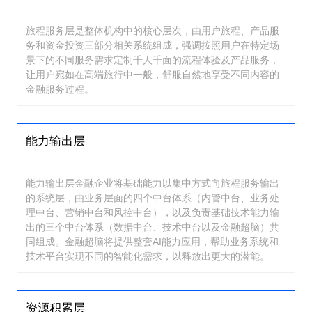
旅程服务层是整体机构中的核心层次，由用户旅程、产品服
务和资金投资三部分相关系统组成，强调按照用户在特定场
景下的不同服务需求定制千人千面的流程体验及产品服务，
让用户宛如在高端旅行中一般，舒服自然地享受不同内容的
金融服务过程。
能力输出层
能力输出层金融企业将基础能力以集中方式向旅程服务输出
的系统层，由业务层面的四个中台体系（内管中台、业务处
理中台、营销中台和风控中台），以及负责基础技术能力输
出的三个中台体系（数据中台、技术中台以及金融超脑）共
同组成。金融超脑将提供整套AI能力应用，帮助业务系统和
技术平台实现不同的智能化需求，以释放出更大的潜能。
资源积累层