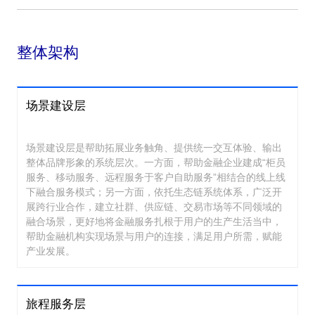
整体架构
场景建设层
场景建设层是帮助拓展业务触角、提供统一交互体验、输出
整体品牌形象的系统层次。一方面，帮助金融企业建成“柜员
服务、移动服务、远程服务于客户自助服务”相结合的线上线
下融合服务模式；另一方面，依托生态链系统体系，广泛开
展跨行业合作，建立社群、供应链、交易市场等不同领域的
融合场景，更好地将金融服务扎根于用户的生产生活当中，
帮助金融机构实现场景与用户的连接，满足用户所需，赋能
产业发展。
旅程服务层