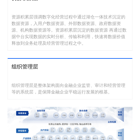
资源积累层强调数字化经营过程中通过湖仓一体技术沉淀的
数据资源，入用户数据资源、外部数据资源、政府数据资
源、机构数据资源等。资源积累层沉淀的数据资源 再通过数
据中台实现数据的实时分析、传输和利用，快速将数据价值
释放到业务处理及经营管理过程之中。
组织管理层
组织管理层是整体架构面向金融企业监管、审计和经营管理
等的系统层，是保障金融企业平稳运行发展的根基。