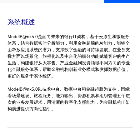
系统概述
ModelB@nk5.0是面向未来的银行IT架构，基于云原生和微服务
体系，结合数据实时分析能力，利用金融超脑的AI能力，能够全
面释放应用系统的潜力，支撑数字金融的可持续发展。在业务支
撑方面以场景化、旅程化以及中台化的细分功能赋能客户的生产
生活，构建银行从大零售、产业金融到投资领域不同方向的专业
化金融服务体系，帮助金融机构创新业务模式和发挥数据价值，
更好的服务于实体经济。
ModelB@nk5.0以技术中台、数据中台和金融超脑为支柱，围绕
着场景建设、旅程服务、能力输出、资源积累和组织管理五个层
次的业务发展诉求，用清晰的数字化支撑能力，为金融机构IT架
构演进提供方向性指引。