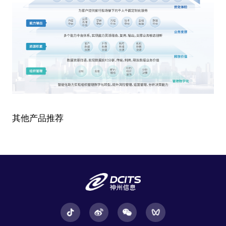
其他产品推荐