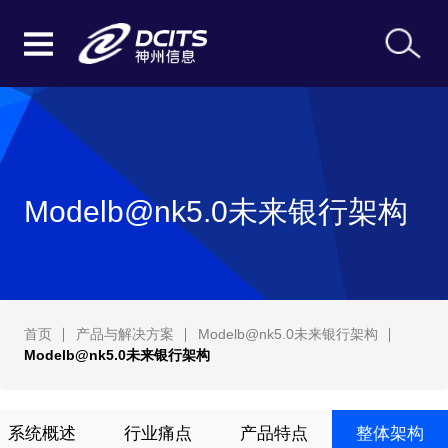
Modelb@nk5.0未来银行架构
首页
产品与解决方案
Modelb@nk5.0未来银行架构
Modelb@nk5.0未来银行架构
系统概述
行业痛点
产品特点
整体架构