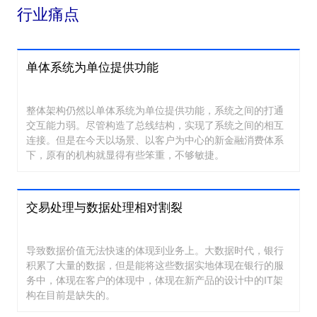
行业痛点
单体系统为单位提供功能
整体架构仍然以单体系统为单位提供功能，系统之间的打通
交互能力弱。尽管构造了总线结构，实现了系统之间的相互
连接。但是在今天以场景、以客户为中心的新金融消费体系
下，原有的机构就显得有些笨重，不够敏捷。
交易处理与数据处理相对割裂
导致数据价值无法快速的体现到业务上。大数据时代，银行
积累了大量的数据，但是能将这些数据实地体现在银行的服
务中，体现在客户的体现中，体现在新产品的设计中的IT架
构在目前是缺失的。