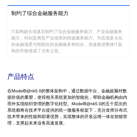
制约了综合金融服务能力
IT架构缺失或落后制约了综合金融服务能力、产业金融服务
能力，特别是典型产业场景的快速服务能力。为实现多元化
的金融场景与智能化的金融服务相结合，加速推进整体IT架
构的升级便成了当务之急。
产品特点
在ModelB@nk5.0的整体架构中，通过数据中台、金融超脑对数
据价值的重塑，使得相关系统更加的智能化，帮助金融机构由内
而外实现组织管理的数字化转型。ModelB@nk5.0的五个层次的
系统都将在技术平台提供的统一微服务框架下，充分发挥分布式
技术带来的性能和部署优势，实现整体的开发运维一体化智能管
理，支撑起未来业务高速发展。