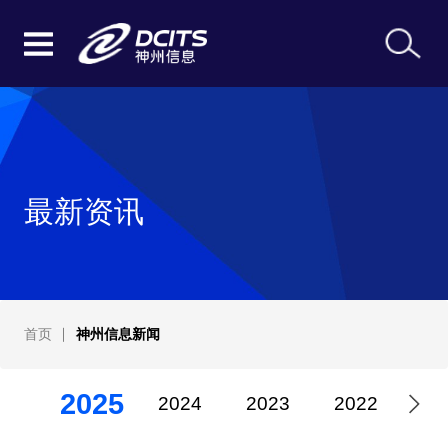
最新资讯
首页
神州信息新闻
2025
2024
2023
2022
20