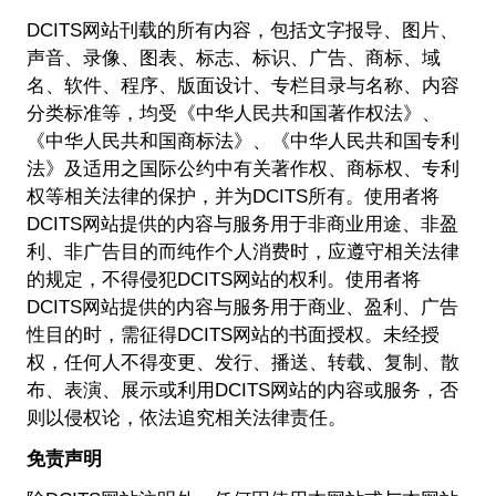
DCITS网站刊载的所有内容，包括文字报导、图片、
声音、录像、图表、标志、标识、广告、商标、域
名、软件、程序、版面设计、专栏目录与名称、内容
分类标准等，均受《中华人民共和国著作权法》、
《中华人民共和国商标法》、《中华人民共和国专利
法》及适用之国际公约中有关著作权、商标权、专利
权等相关法律的保护，并为DCITS所有。使用者将
DCITS网站提供的内容与服务用于非商业用途、非盈
利、非广告目的而纯作个人消费时，应遵守相关法律
的规定，不得侵犯DCITS网站的权利。使用者将
DCITS网站提供的内容与服务用于商业、盈利、广告
性目的时，需征得DCITS网站的书面授权。未经授
权，任何人不得变更、发行、播送、转载、复制、散
布、表演、展示或利用DCITS网站的内容或服务，否
则以侵权论，依法追究相关法律责任。
免责声明