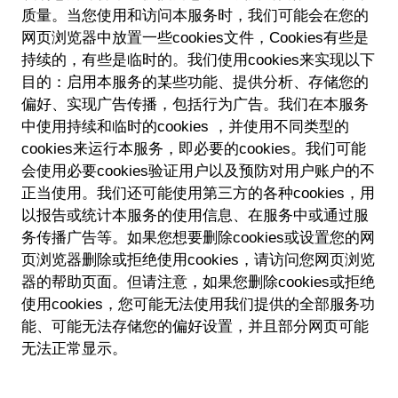
质量。当您使用和访问本服务时，我们可能会在您的
网页浏览器中放置一些cookies文件，Cookies有些是
持续的，有些是临时的。我们使用cookies来实现以下
目的：启用本服务的某些功能、提供分析、存储您的
偏好、实现广告传播，包括行为广告。我们在本服务
中使用持续和临时的cookies ，并使用不同类型的
cookies来运行本服务，即必要的cookies。我们可能
会使用必要cookies验证用户以及预防对用户账户的不
正当使用。我们还可能使用第三方的各种cookies，用
以报告或统计本服务的使用信息、在服务中或通过服
务传播广告等。如果您想要删除cookies或设置您的网
页浏览器删除或拒绝使用cookies，请访问您网页浏览
器的帮助页面。但请注意，如果您删除cookies或拒绝
使用cookies，您可能无法使用我们提供的全部服务功
能、可能无法存储您的偏好设置，并且部分网页可能
无法正常显示。