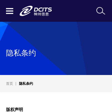
隐私条约
首页
隐私条约
版权声明