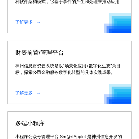
种软件架构模式，它基于事件的产生和处理来推动应用程
序的执行流程。
了解更多
财资前置/管理平台
神州信息财资云系统是以“场景化应用+数字化生态”为目
标，探索公司金融服务数字化转型的具体实践成果。
了解更多
多端小程序
小程序公众号管理平台 Sm@rtApplet 是神州信息开发的