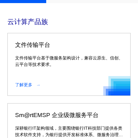
云计算产品族
文件传输平台
文件传输平台基于微服务架构设计，兼容云原生、信创、
云平台等技术要求。
了解更多
Sm@rtEMSP 企业级微服务平台
深耕银行IT架构领域，主要围绕银行IT科技部门提供各类
技术软件支持，为银行提供开发标准体系、微服务治理、