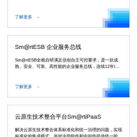
技术组件服务等能力，构建银行IT治理体系完整解决方
案。
了解更多
Sm@rtESB 企业服务总线
Sm@rtESB全栈自研满足信创自主可控要求，是一款成
熟、安全、可靠、高性能的企业服务总线，连续12年IDC
市场排名第一。
了解更多
云原生技术整合平台Sm@rtiPaaS
解决云原生技术整合体系标准化和统一治理的问题，实现
标准化的集成模式，并对这些组件和中间件提供统一的治