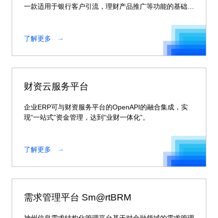
一款适用于银行客户引流，理财产品推广等功能的基础平
台。
了解更多
财资云服务平台
企业ERP可与财资服务平台的OpenAPI的融合集成，实
现“一站式”资金管理，达到“业财一体化”。
了解更多
需求管理平台 Sm@rtBRM