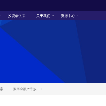
投资者关系
关于我们
资源中心
案
数字金融产品族