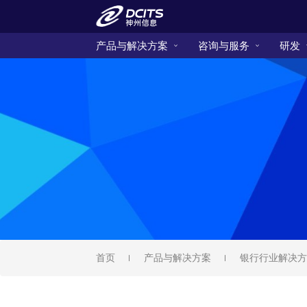
产品与解决方案
咨询与服务
研发
首页
产品与解决方案
银行行业解决方