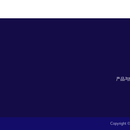
产品与
Copyrig