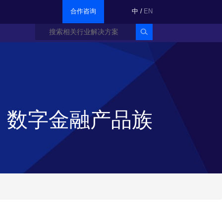
合作咨询
中
/
EN
数字金融产品族