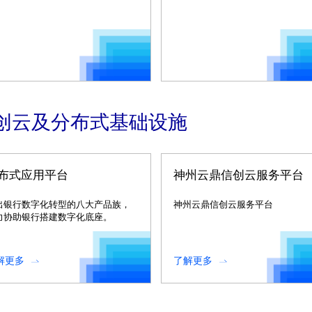
创云及分布式基础设施
布式应用平台
神州云鼎信创云服务平台
出银行数字化转型的八大产品族，
神州云鼎信创云服务平台
力协助银行搭建数字化底座。
解更多
了解更多