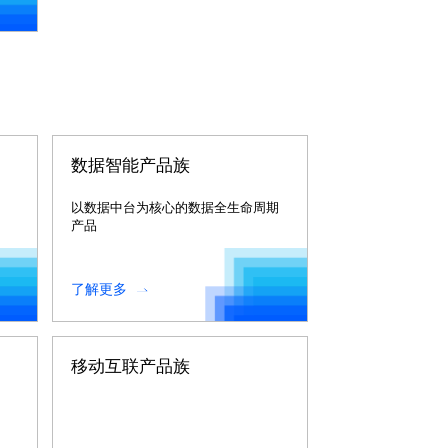
数据智能产品族
以数据中台为核心的数据全生命周期
产品
了解更多
移动互联产品族