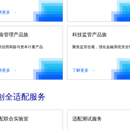
解更多
险管理产品族
科技监管产品族
供信用风险与资本计量产品
聚焦监管合规，强化金融系统安全
解更多
了解更多
创全适配服务
配联合实验室
适配测试服务