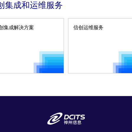
创集成和运维服务
创集成解决方案
信创运维服务