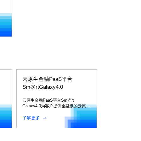
云原生金融PaaS平台
Sm@rtGalaxy4.0
云原生金融PaaS平台Sm@rt
Galaxy4.0为客户提供金融级的云原生
与分布式的完整PaaS能力。
了解更多