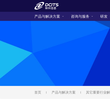
产品与解决方案
咨询与服务
研发
首页
产品与解决方案
其它重要行业解