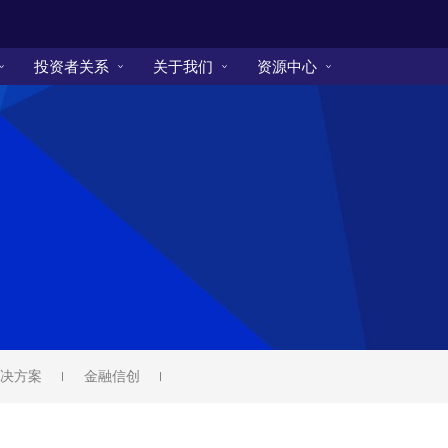
投资者关系
关于我们
资源中心
决方案
金融信创