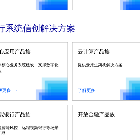
行系统信创解决方案
心应用产品族
云计算产品族
焦核心业务系统建设，支撑数字化
提供云原生架构解决方案
型
解更多
了解更多
能银行产品族
开放金融产品族
盖智能风控、远程视频银行等场景
产品