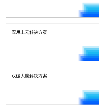
应用上云解决方案
双碳大脑解决方案