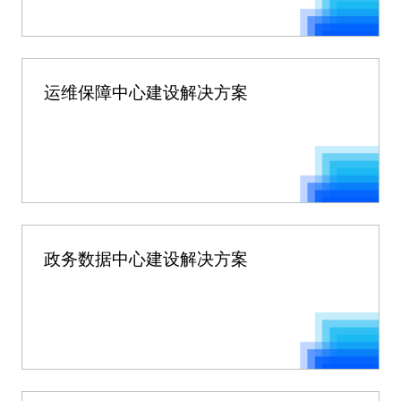
运维保障中心建设解决方案
政务数据中心建设解决方案