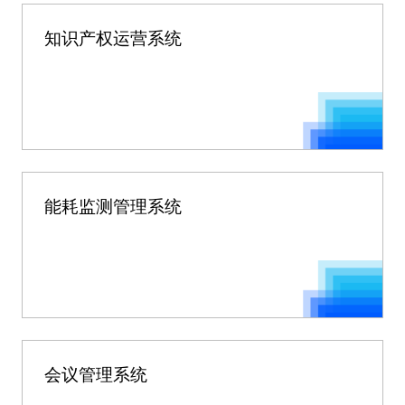
知识产权运营系统
能耗监测管理系统
会议管理系统