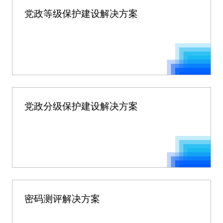
党政等级保护建设解决方案
党政分级保护建设解决方案
密码测评解决方案