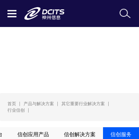
行业信创
首页
产品与解决方案
其它重要行业解决方案
行业信创
台
信创应用产品
信创解决方案
信创服务