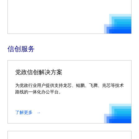
信创服务
党政信创解决方案
为党政行业用户提供支持龙芯、鲲鹏、飞腾、兆芯等技术
路线的一体化办公平台。
了解更多