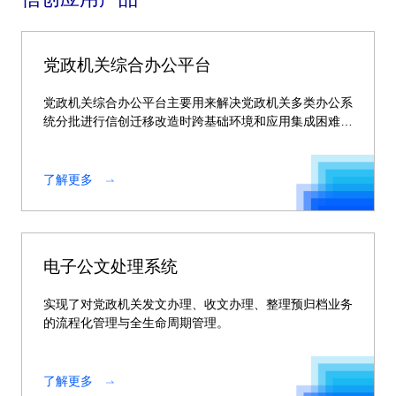
党政机关综合办公平台
党政机关综合办公平台主要用来解决党政机关多类办公系
统分批进行信创迁移改造时跨基础环境和应用集成困难的
问题。
了解更多
电子公文处理系统
实现了对党政机关发文办理、收文办理、整理预归档业务
的流程化管理与全生命周期管理。
了解更多