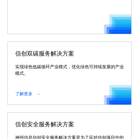
信创双碳服务解决方案
实现绿色低碳循环产业模式，优化绿色可持续发展的产业
模式。
了解更多
信创安全服务解决方案
神州信息信创安全服务解决方案是为了应对信创项目中的