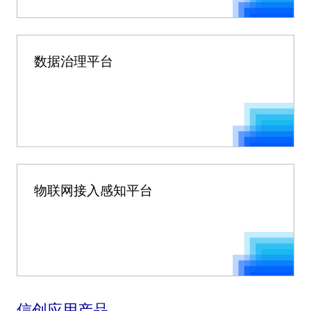
数据治理平台
物联网接入感知平台
信创应用产品