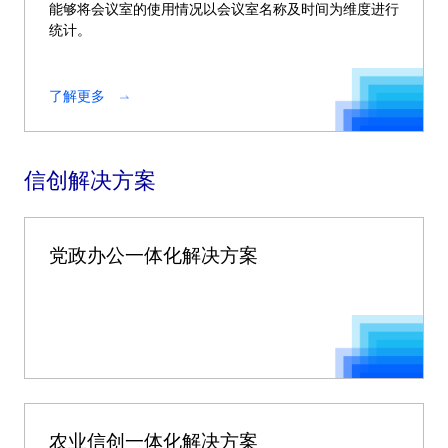
能够将会议室的使用情况以会议室名称及时间为维度进行
统计。
了解更多
信创解决方案
党政办公一体化解决方案
农业信创一体化解决方案