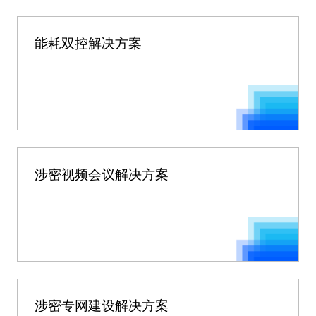
能耗双控解决方案
涉密视频会议解决方案
涉密专网建设解决方案