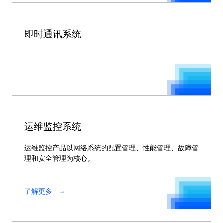
即时通讯系统
运维监控系统
运维监控产品以网络系统的配置管理、性能管理、故障管
理和安全管理为核心。
了解更多