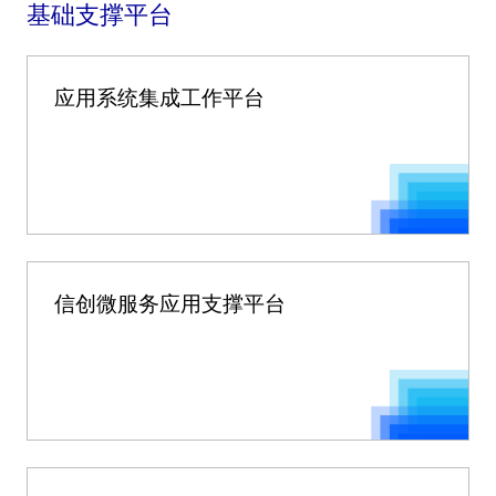
基础支撑平台
应用系统集成工作平台
信创微服务应用支撑平台