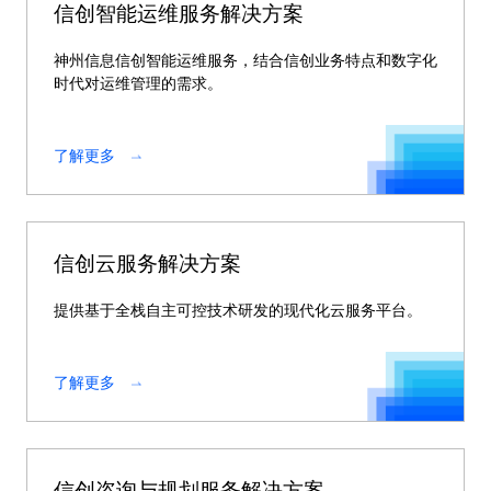
信创智能运维服务解决方案
神州信息信创智能运维服务，结合信创业务特点和数字化
时代对运维管理的需求。
了解更多
信创云服务解决方案
提供基于全栈自主可控技术研发的现代化云服务平台。
了解更多
信创咨询与规划服务解决方案