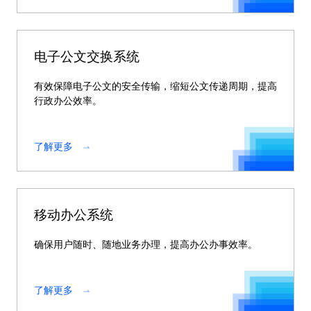
电子公文交换系统
有效保障电子公文的安全传输，缩短公文传递周期，提高
行政办公效率。
了解更多
移动办公系统
确保用户随时、随地业务办理，提高办公办事效率。
了解更多