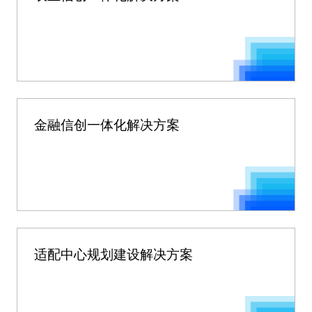
金融信创一体化解决方案
适配中心规划建设解决方案