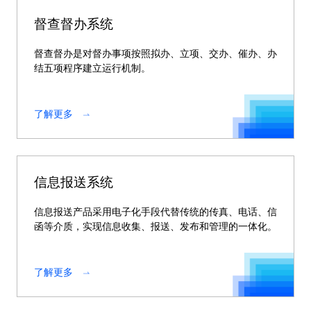
督查督办系统
督查督办是对督办事项按照拟办、立项、交办、催办、办
结五项程序建立运行机制。
了解更多
信息报送系统
信息报送产品采用电子化手段代替传统的传真、电话、信
函等介质，实现信息收集、报送、发布和管理的一体化。
了解更多