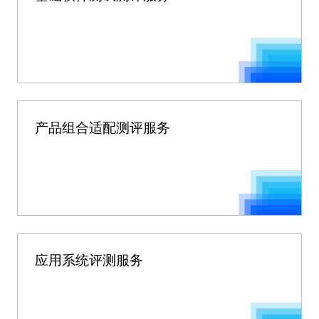
产品组合适配测评服务
应用系统评测服务