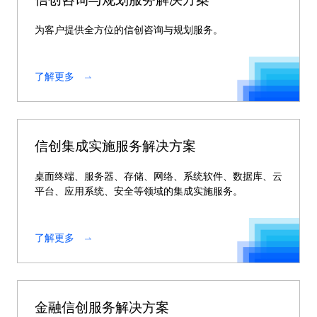
为客户提供全方位的信创咨询与规划服务。
了解更多
信创集成实施服务解决方案
桌面终端、服务器、存储、网络、系统软件、数据库、云
平台、应用系统、安全等领域的集成实施服务。
了解更多
金融信创服务解决方案