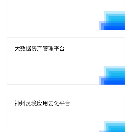
大数据资产管理平台
神州灵境应用云化平台