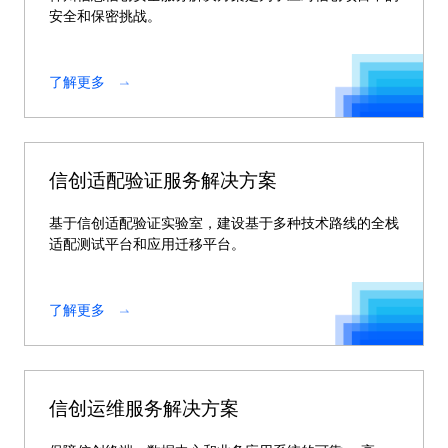
安全和保密挑战。
了解更多
信创适配验证服务解决方案
基于信创适配验证实验室，建设基于多种技术路线的全栈
适配测试平台和应用迁移平台。
了解更多
信创运维服务解决方案