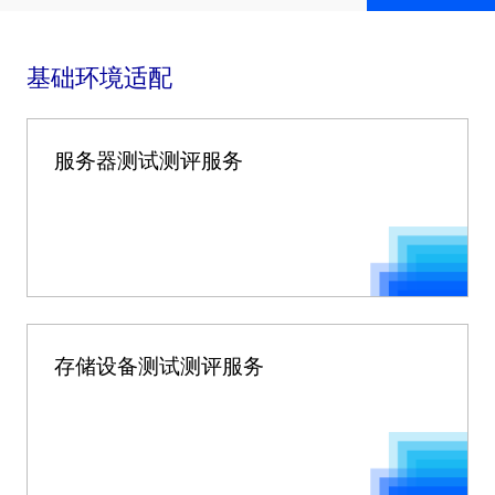
基础环境适配
服务器测试测评服务
存储设备测试测评服务