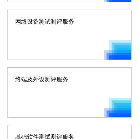
网络设备测试测评服务
终端及外设测评服务
基础软件测试测评服务