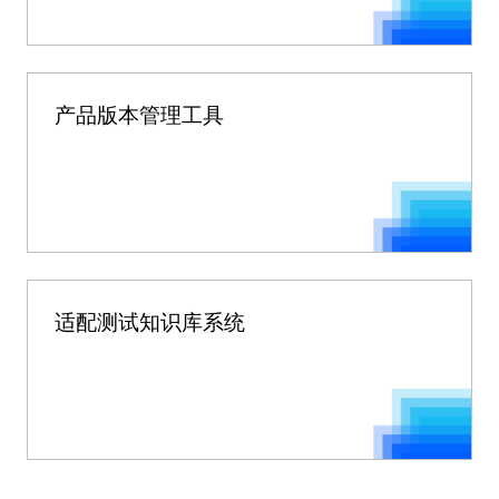
产品版本管理工具
适配测试知识库系统