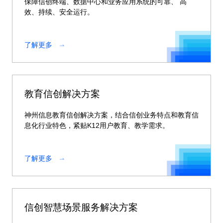
保障信创终端、数据中心和业务应用系统的可靠、 高
效、持续、安全运行。
了解更多
教育信创解决方案
神州信息教育信创解决方案，结合信创业务特点和教育信
息化行业特色，紧贴K12用户教育、教学需求。
了解更多
信创智慧场景服务解决方案