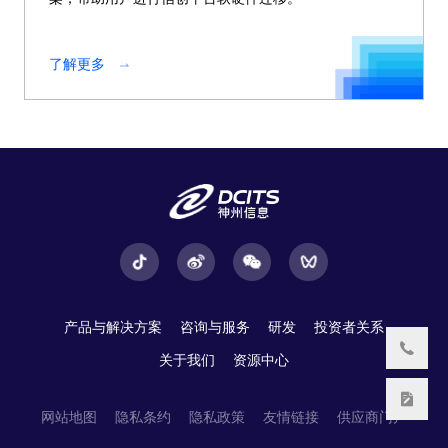
了解更多
产品与解决方案
咨询与服务
研发
投资者关系
关于我们
资源中心
网站地图
隐私条约
隐私政策
友情链接
供应商门户