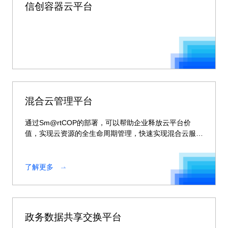
信创容器云平台
混合云管理平台
通过Sm@rtCOP的部署，可以帮助企业释放云平台价
值，实现云资源的全生命周期管理，快速实现混合云服务
的交付。
了解更多
政务数据共享交换平台