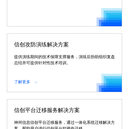
信创攻防演练解决方案
提供演练期间的技术保障支撑服务，演练后协助组织复盘
总结并可提供针对性技术培训。
了解更多
信创平台迁移服务解决方案
神州信息信创平台迁移服务，通过一体化系统迁移解决方
案，帮助用户进行信创平台软硬件迁移。