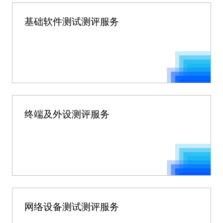
基础软件测试测评服务
终端及外设测评服务
网络设备测试测评服务