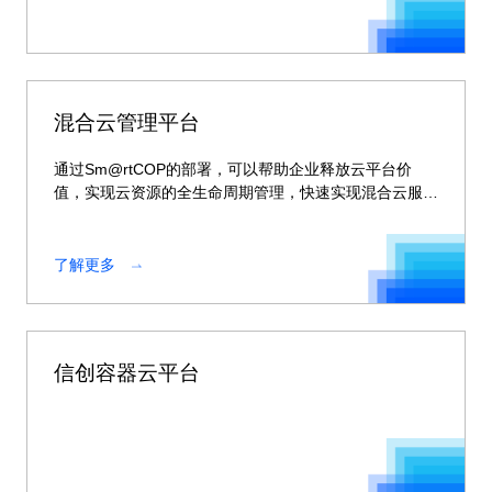
混合云管理平台
通过Sm@rtCOP的部署，可以帮助企业释放云平台价
值，实现云资源的全生命周期管理，快速实现混合云服务
的交付。
了解更多
信创容器云平台