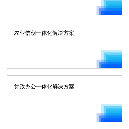
农业信创一体化解决方案
党政办公一体化解决方案