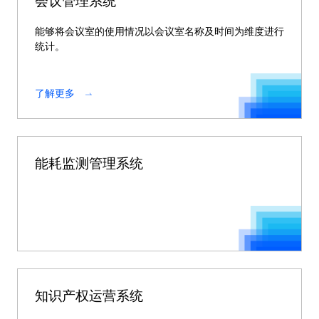
会议管理系统
能够将会议室的使用情况以会议室名称及时间为维度进行
统计。
了解更多
能耗监测管理系统
知识产权运营系统