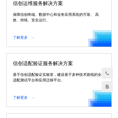
信创运维服务解决方案
保障信创终端、数据中心和业务应用系统的可靠、 高
效、持续、安全运行。
了解更多
信创适配验证服务解决方案
基于信创适配验证实验室，建设基于多种技术路线的全栈
适配测试平台和应用迁移平台。
了解更多