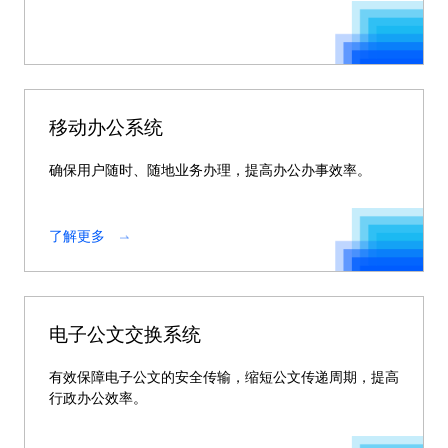
移动办公系统
确保用户随时、随地业务办理，提高办公办事效率。
了解更多
电子公文交换系统
有效保障电子公文的安全传输，缩短公文传递周期，提高
行政办公效率。