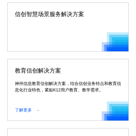
信创智慧场景服务解决方案
教育信创解决方案
神州信息教育信创解决方案，结合信创业务特点和教育信
息化行业特色，紧贴K12用户教育、教学需求。
了解更多