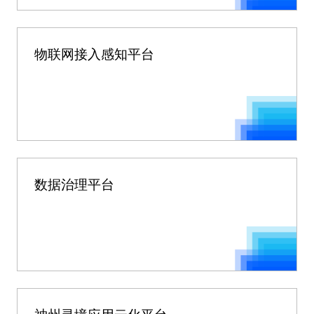
物联网接入感知平台
数据治理平台