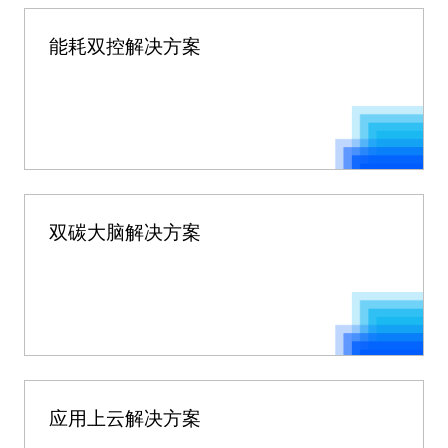
能耗双控解决方案
双碳大脑解决方案
应用上云解决方案