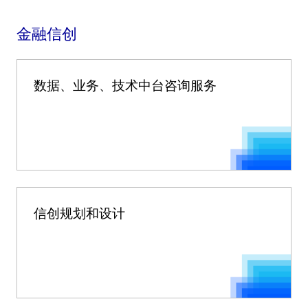
金融信创
数据、业务、技术中台咨询服务
信创规划和设计