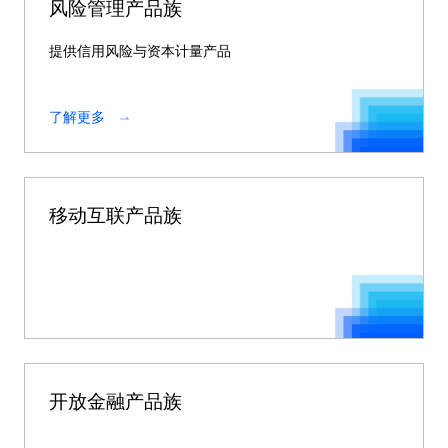
风险管理产品族
提供信用风险与资本计量产品
了解更多
移动互联产品族
开放金融产品族