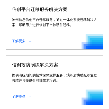
信创平台迁移服务解决方案
神州信息信创平台迁移服务，通过一体化系统迁移解决方
案，帮助用户进行信创平台软硬件迁移。
了解更多
信创攻防演练解决方案
提供演练期间的技术保障支撑服务，演练后协助组织复盘
总结并可提供针对性技术培训。
了解更多