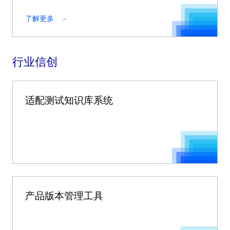
了解更多
行业信创
适配测试知识库系统
产品版本管理工具