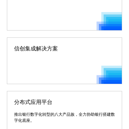
信创集成解决方案
分布式应用平台
推出银行数字化转型的八大产品族，全力协助银行搭建数
字化底座。