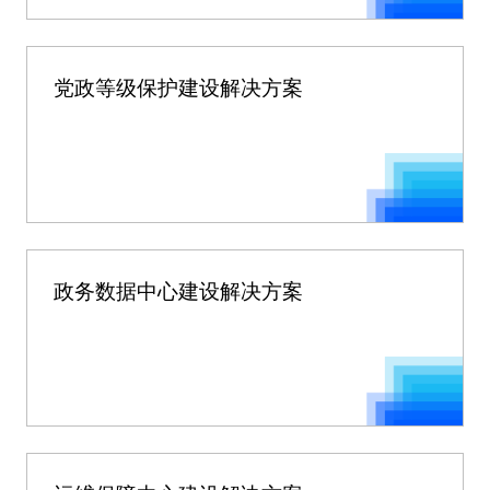
党政等级保护建设解决方案
政务数据中心建设解决方案