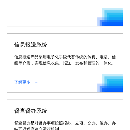
信息报送系统
信息报送产品采用电子化手段代替传统的传真、电话、信
函等介质，实现信息收集、报送、发布和管理的一体化。
了解更多
督查督办系统
督查督办是对督办事项按照拟办、立项、交办、催办、办
结五项程序建立运行机制。