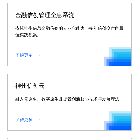
金融信创管理全息系统
依托神州信息金融信创的专业化能力与多年信创交付的最
佳实践积累。
了解更多
神州信创云
融入云原生、数字原生及场景创新核心技术与发展理念
了解更多