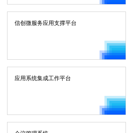
信创微服务应用支撑平台
应用系统集成工作平台