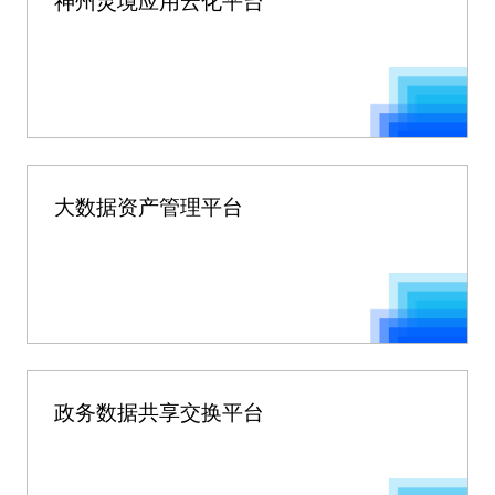
神州灵境应用云化平台
大数据资产管理平台
政务数据共享交换平台