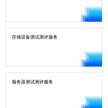
存储设备测试测评服务
服务器测试测评服务