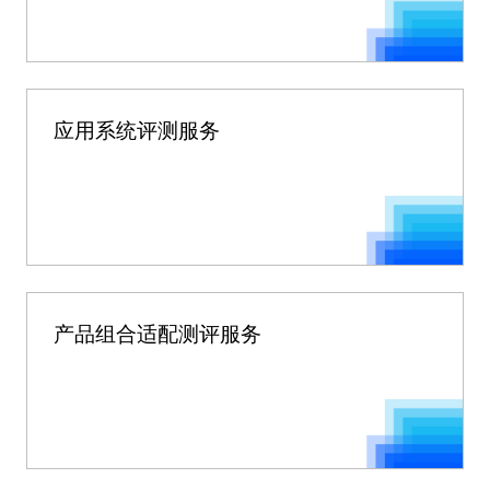
应用系统评测服务
产品组合适配测评服务