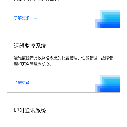
了解更多
运维监控系统
运维监控产品以网络系统的配置管理、性能管理、故障管
理和安全管理为核心。
了解更多
即时通讯系统