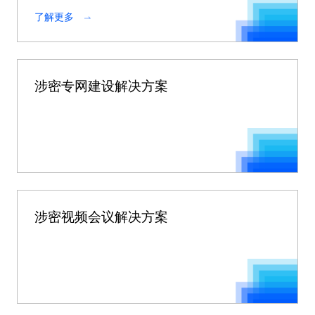
了解更多
涉密专网建设解决方案
涉密视频会议解决方案