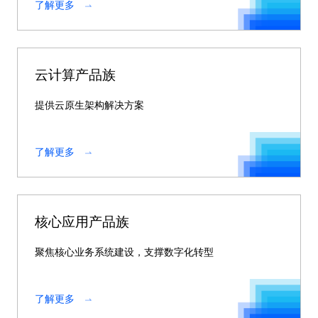
了解更多
云计算产品族
提供云原生架构解决方案
了解更多
核心应用产品族
聚焦核心业务系统建设，支撑数字化转型
了解更多