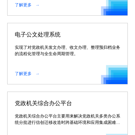
了解更多
电子公文处理系统
实现了对党政机关发文办理、收文办理、整理预归档业务
的流程化管理与全生命周期管理。
了解更多
党政机关综合办公平台
党政机关综合办公平台主要用来解决党政机关多类办公系
统分批进行信创迁移改造时跨基础环境和应用集成困难的
问题。