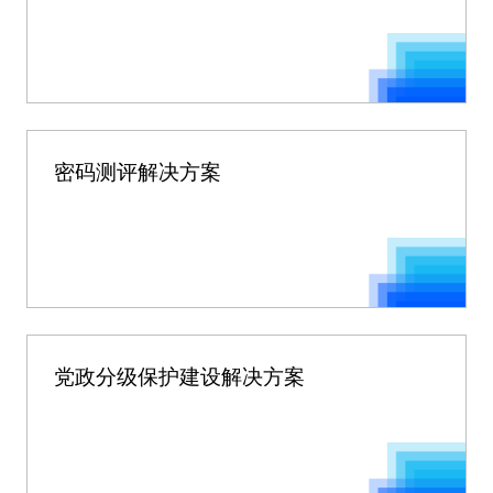
密码测评解决方案
党政分级保护建设解决方案