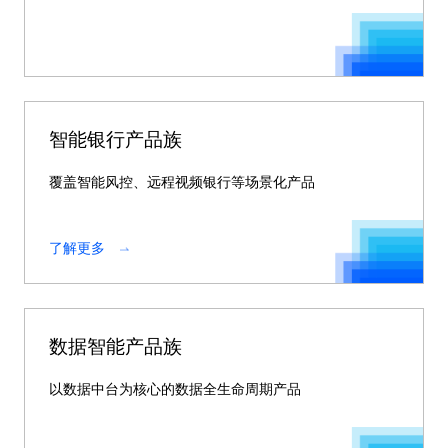
智能银行产品族
覆盖智能风控、远程视频银行等场景化产品
了解更多
数据智能产品族
以数据中台为核心的数据全生命周期产品