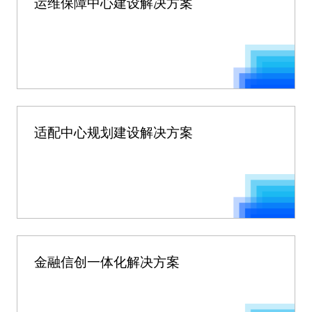
运维保障中心建设解决方案
适配中心规划建设解决方案
金融信创一体化解决方案