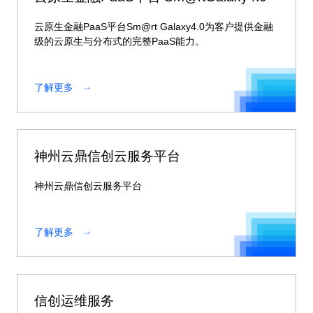
云原生金融PaaS平台Sm@rt Galaxy4.0为客户提供金融
级的云原生与分布式的完整PaaS能力。
了解更多
神州云鼎信创云服务平台
神州云鼎信创云服务平台
了解更多
信创运维服务