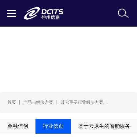
其它重要行业解决方案
首页
产品与解决方案
其它重要行业解决方案
金融信创
行业信创
基于云原生的智能服务