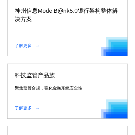
神州信息ModelB@nk5.0银行架构整体解
决方案
了解更多
科技监管产品族
聚焦监管合规，强化金融系统安全性
了解更多