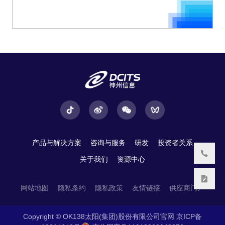
产品与解决方案
咨询与服务
研发
投资者关系
关于我们
资源中心
网站地图
隐私条约
隐私政策
友情链接
供应商门户
Copyright © OK138太阳(集团)股份有限公司官网
京ICP备