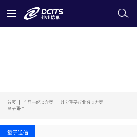
量子通信
首页
产品与解决方案
其它重要行业解决方案
量子通信
量子通信