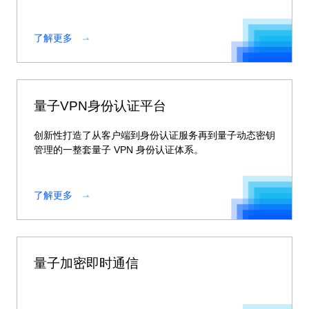
密钥管理与应用支撑平台。
了解更多
量子VPN身份认证平台
创新性打造了从客户端到身份认证服务再到量子动态密钥
管理的一整套量子 VPN 身份认证体系。
了解更多
量子加密即时通信