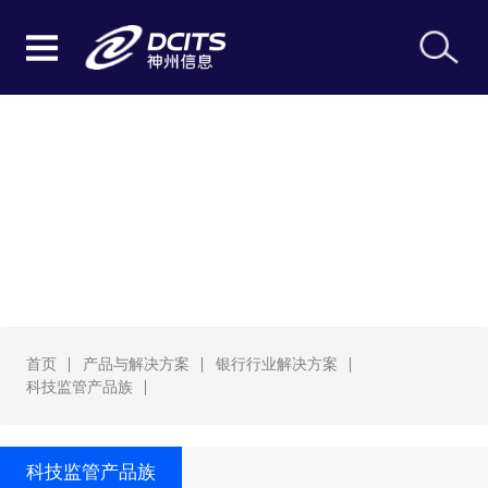
科技监管产品族
首页
产品与解决方案
银行行业解决方案
科技监管产品族
科技监管产品族