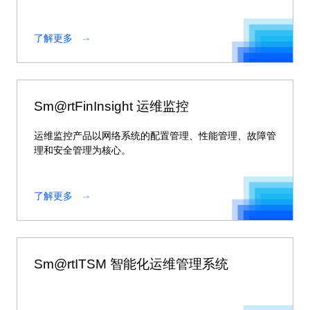
了解更多
Sm@rtFinInsight 运维监控
运维监控产品以网络系统的配置管理、性能管理、故障管
理和安全管理为核心。
了解更多
Sm@rtITSM 智能化运维管理系统