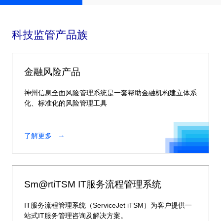
科技监管产品族
金融风险产品
神州信息全面风险管理系统是一套帮助金融机构建立体系
化、标准化的风险管理工具
了解更多
Sm@rtiTSM IT服务流程管理系统
IT服务流程管理系统（ServiceJet iTSM）为客户提供一
站式IT服务管理咨询及解决方案。