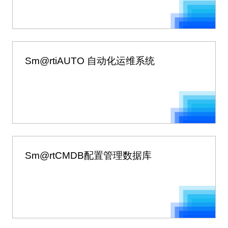
Sm@rtiAUTO 自动化运维系统
Sm@rtCMDB配置管理数据库