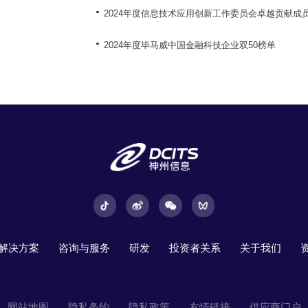
2024年度信息技术应用创新工作委员会卓越贡献成
2024年度毕马威中国金融科技企业双50榜单
解决方案
咨询与服务
研发
投资者关系
关于我们
网站地图
隐私条约
隐私政策
友情链接
供应商门户