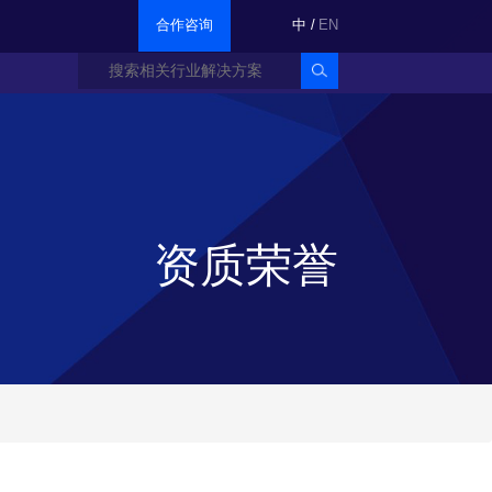
合作咨询
中
/
EN
资质荣誉