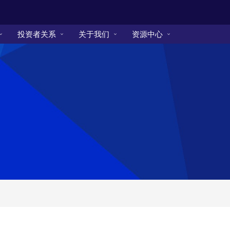
投资者关系
关于我们
资源中心