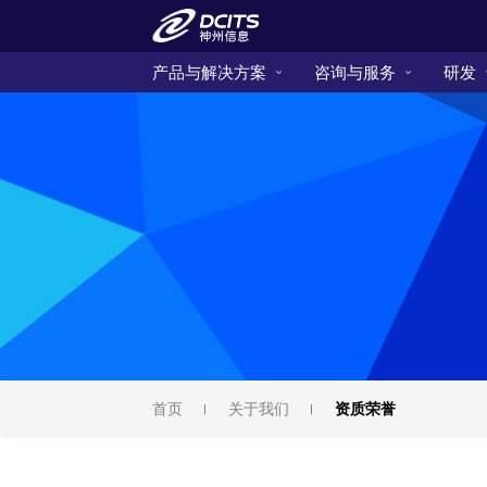
产品与解决方案
咨询与服务
研发
首页
关于我们
资质荣誉