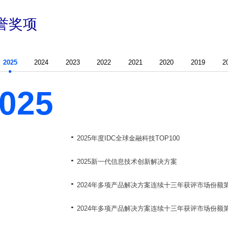
誉奖项
2025
2024
2023
2022
2021
2020
2019
2
025
2025年度IDC全球金融科技TOP100
2025新一代信息技术创新解决方案
2024年多项产品解决方案连续十三年获评市场份额
2024年多项产品解决方案连续十三年获评市场份额第