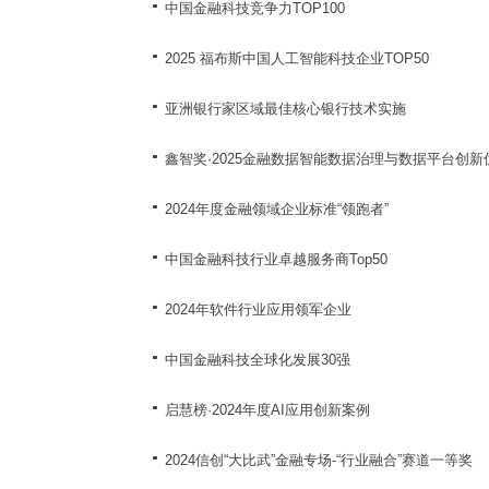
中国金融科技竞争力TOP100
2025 福布斯中国人工智能科技企业TOP50
亚洲银行家区域最佳核心银行技术实施
鑫智奖·2025金融数据智能数据治理与数据平台创
2024年度金融领域企业标准“领跑者”
中国金融科技行业卓越服务商Top50
2024年软件行业应用领军企业
中国金融科技全球化发展30强
启慧榜·2024年度AI应用创新案例
2024信创“大比武”金融专场-“行业融合”赛道一等奖