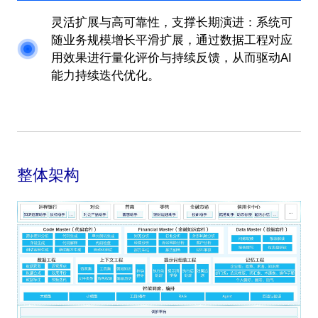
灵活扩展与高可靠性，支撑长期演进：系统可
随业务规模增长平滑扩展，通过数据工程对应
用效果进行量化评价与持续反馈，从而驱动AI
能力持续迭代优化。
整体架构