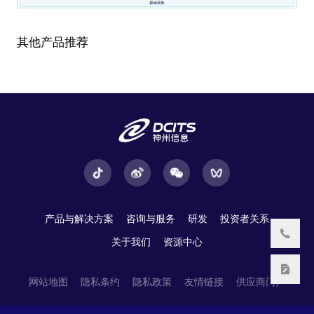
其他产品推荐
产品与解决方案
咨询与服务
研发
投资者关系
关于我们
资源中心
网站地图
隐私条约
隐私政策
友情链接
供应商门户