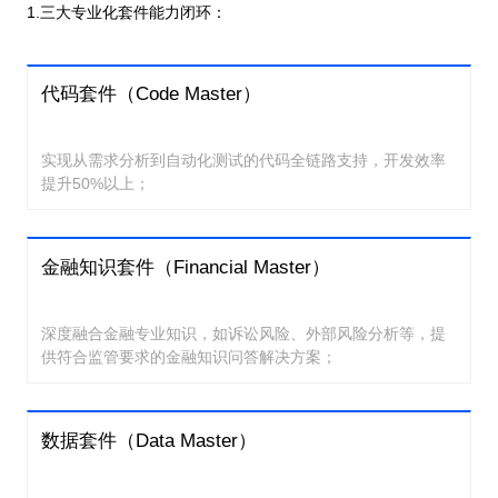
1.三大专业化套件能力闭环：
代码套件（Code Master）
实现从需求分析到自动化测试的代码全链路支持，开发效率
提升50%以上；
金融知识套件（Financial Master）
深度融合金融专业知识，如诉讼风险、外部风险分析等，提
供符合监管要求的金融知识问答解决方案；
数据套件（Data Master）