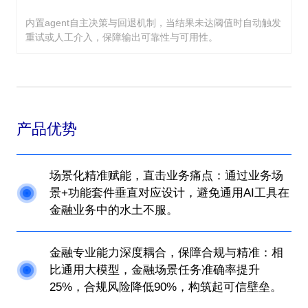
内置agent自主决策与回退机制，当结果未达阈值时自动触发
重试或人工介入，保障输出可靠性与可用性。
产品优势
场景化精准赋能，直击业务痛点：通过业务场
景+功能套件垂直对应设计，避免通用AI工具在
金融业务中的水土不服。
金融专业能力深度耦合，保障合规与精准：相
比通用大模型，金融场景任务准确率提升
25%，合规风险降低90%，构筑起可信壁垒。