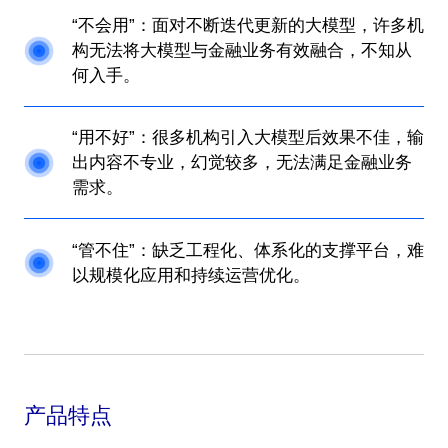
“不会用”：面对不断迭代更新的大模型，许多机
构无法将大模型与金融业务有效融合，不知从
何入手。
“用不好”：很多机构引入大模型后效果不佳，输
出内容不专业，幻觉较多，无法满足金融业务
需求。
“管不住”：缺乏工程化、体系化的支撑平台，难
以规模化应用和持续运营优化。
产品特点