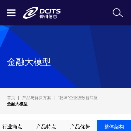
金融大模型
首页
产品与解决方案
“乾坤”企业级数智底座
金融大模型
行业痛点
产品特点
产品优势
整体架构