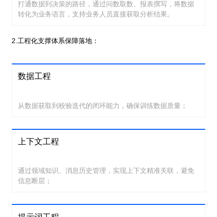
打通数据到决策的路径，通过问数取数、报表撰写，将数据
转化为业务语言，支持业务人员直接获取分析结果。
2.工程化支撑体系保障落地：
数据工程
从数据获取到校验迭代的闭环能力，确保训练数据质量；
上下文工程
通过领域知识、消息历史管理，实现上下文精准关联，避免
信息断层；