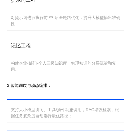
提示词工程
对提示词进行执行前-中-后全链路优化，提升大模型输出准确
性；
记忆工程
构建企业-部门-个人三级知识库，实现知识的分层沉淀和复
用。
3.智能调度与动态编排：
支持大小模型协同、工具/插件动态调用，RAG增强检索，根
据任务复杂度自动选择最优路径；