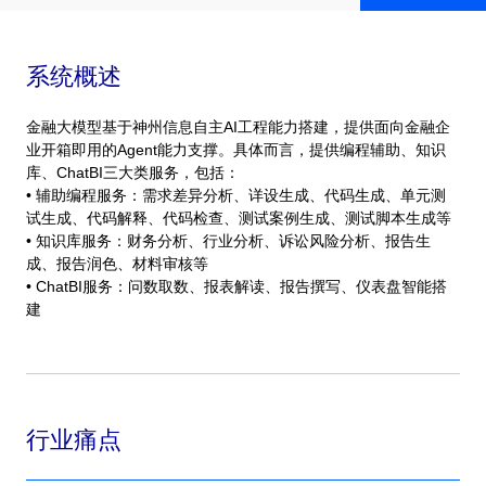
系统概述
金融大模型基于神州信息自主AI工程能力搭建，提供面向金融企
业开箱即用的Agent能力支撑。具体而言，提供编程辅助、知识
库、ChatBI三大类服务，包括：
• 辅助编程服务：需求差异分析、详设生成、代码生成、单元测
试生成、代码解释、代码检查、测试案例生成、测试脚本生成等
• 知识库服务：财务分析、行业分析、诉讼风险分析、报告生
成、报告润色、材料审核等
• ChatBI服务：问数取数、报表解读、报告撰写、仪表盘智能搭
建
行业痛点