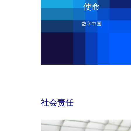
使命
数字中国
社会责任