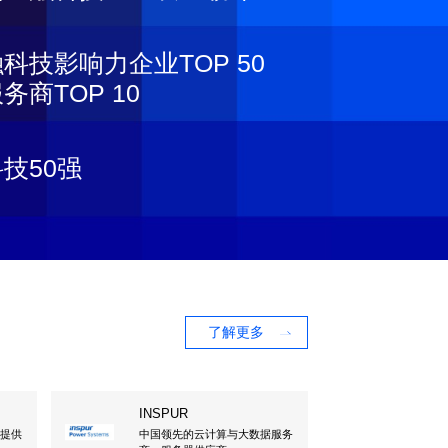
科技影响力企业TOP 50
商TOP 10
技50强
了解更多
INSPUR
，提供
中国领先的云计算与大数据服务