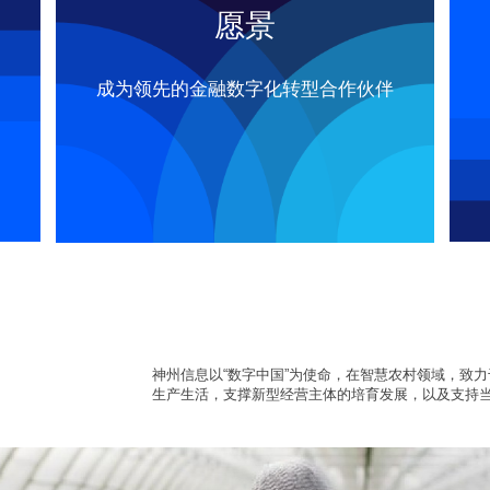
愿景
成为领先的金融数字化转型合作伙伴
神州信息以“数字中国”为使命，在智慧农村领域，致
生产生活，支撑新型经营主体的培育发展，以及支持