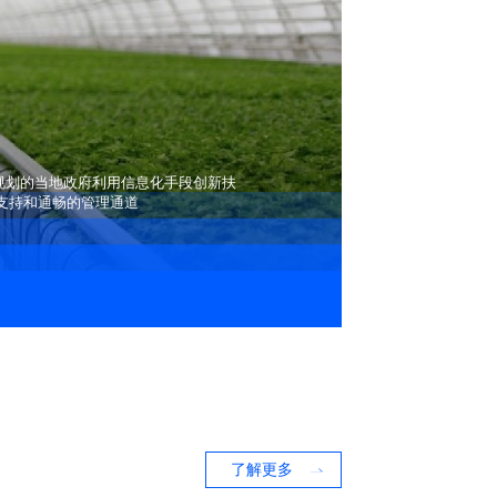
坚规划的当地政府利用信息化手段创新扶
支持和通畅的管理通道
了解更多