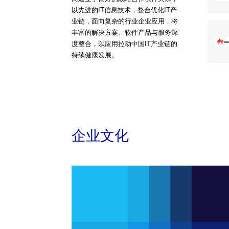
以先进的IT信息技术，整合优化IT产
业链，面向复杂的行业企业应用，将
丰富的解决方案、软件产品与服务深
度整合，以应用拉动中国IT产业链的
持续健康发展。
企业文化