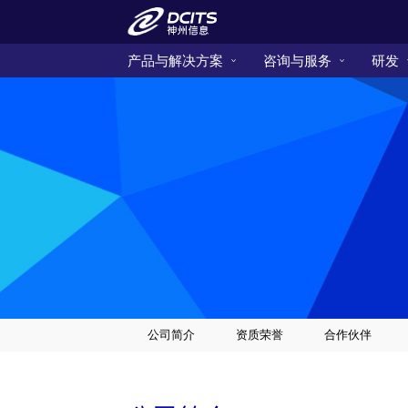
产品与解决方案
咨询与服务
研发
公司简介
资质荣誉
合作伙伴