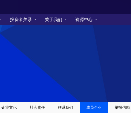
投资者关系
关于我们
资源中心
企业文化
社会责任
联系我们
成员企业
举报信箱