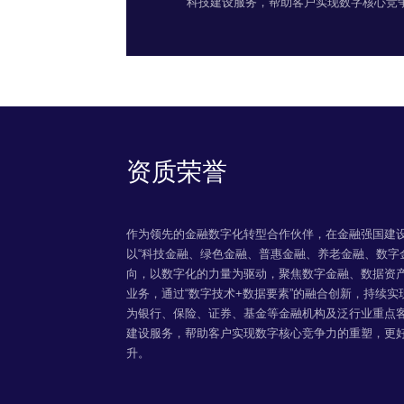
科技建设服务，帮助客户实现数字核心竞
资质荣誉
作为领先的金融数字化转型合作伙伴，在金融强国建
以“科技金融、绿色金融、普惠金融、养老金融、数字
向，以数字化的力量为驱动，聚焦数字金融、数据资
业务，通过“数字技术+数据要素”的融合创新，持续
为银行、保险、证券、基金等金融机构及泛行业重点
建设服务，帮助客户实现数字核心竞争力的重塑，更
升。