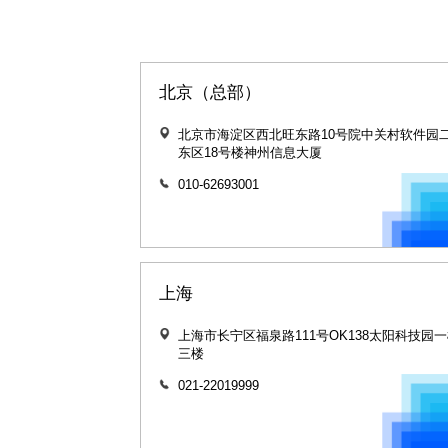
北京（总部）
北京市海淀区西北旺东路10号院中关村软件园
东区18号楼神州信息大厦
010-62693001
上海
上海市长宁区福泉路111号OK138太阳科技园一
三楼
021-22019999