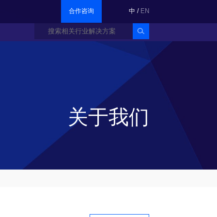
合作咨询
中
/
EN
关于我们