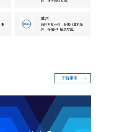
商，服务器供应商。
戴尔
，业
跨国科技公司，提供计算机硬
。
件、存储和IT解决方案。
了解更多