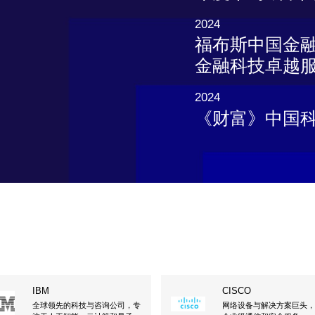
2024
福布斯中国金融
金融科技卓越服务
2024
《财富》中国科
IBM
CISCO
全球领先的科技与咨询公司，专
网络设备与解决方案巨头