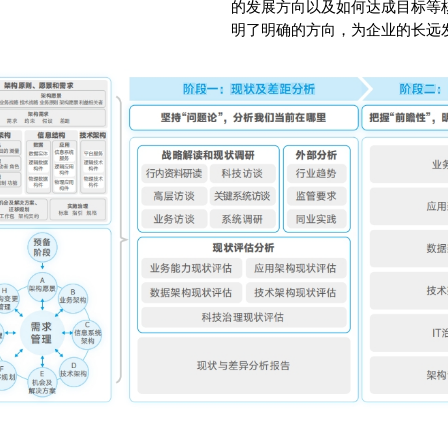
的发展方向以及如何达成目标等
明了明确的方向，为企业的长远