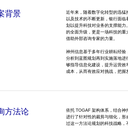
案背景
近年来，随着数字化转型的迅猛
以及技术的不断更新，银行面临
划以提升科技对业务的支撑能力
的全面升级，更是一场科技的重
借助外部咨询专家的力量。
神州信息基于多年行业耕耘经验，
分析到蓝图规划再到实施落地进行
够指导信息化建设，提升运营效
成本，从而有效应对挑战，把握
询方法论
依托 TOGAF 架构体系，结合
进行了针对性的裁剪与细化，形
过这一方法论规划的科技战略，