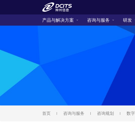
产品与解决方案
咨询与服务
研发
首页
咨询与服务
咨询规划
数字