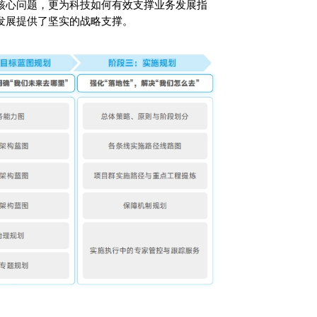
核心问题，更为科技如何有效支撑业务发展指
发展提供了坚实的战略支撑。