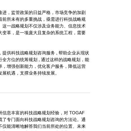
推进，监管政策的日益严格，市场竞争的加剧
着前所未有的多重挑战，亟需进行科技战略规
。这一战略规划不仅涉及业务能力、信息技术
大变革，是一项庞大且复杂的系统工程，需要
提供科技战略规划咨询服务 , 帮助企业从现状
全方位的统筹规划 , 通过这样的战略规划，能
率，增强创新能力，优化客户服务，降低运营
发展机遇，支撑业务持续发展。
神州信息丰富的科技战略规划经验，对 TOGAF
成了专门面向科技战略规划咨询的方法论。通
不仅能清晰地解答我们当前所处的位置、未来