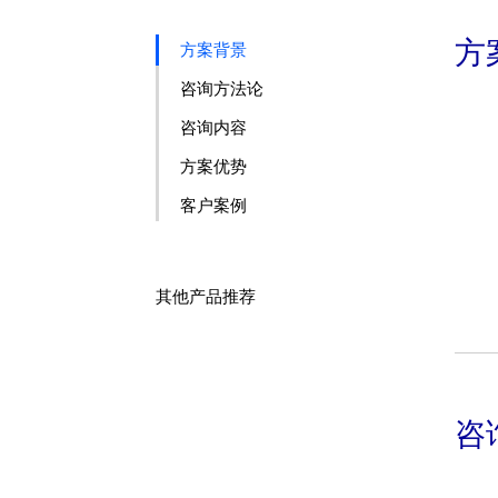
方
方案背景
咨询方法论
咨询内容
方案优势
客户案例
其他产品推荐
咨