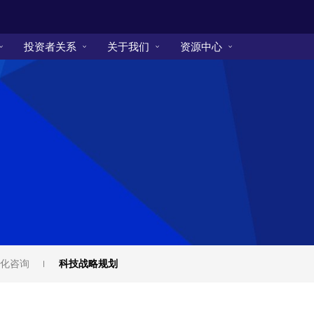
投资者关系
关于我们
资源中心
化咨询
科技战略规划