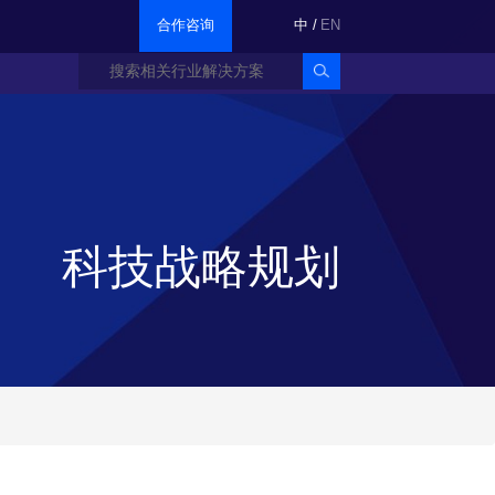
合作咨询
中
/
EN
科技战略规划