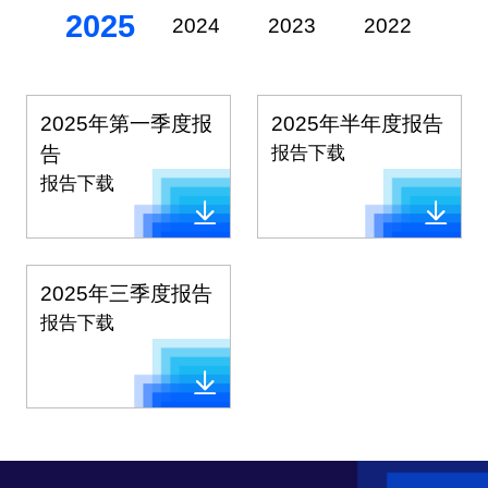
2025
2024
2023
2022
20
2025年第一季度报
2025年半年度报告
告
报告下载
报告下载
2025年三季度报告
报告下载