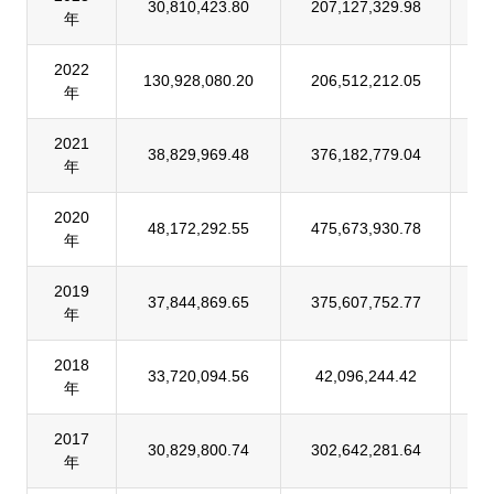
30,810,423.80
207,127,329.98
1
年
2022
130,928,080.20
206,512,212.05
6
年
2021
38,829,969.48
376,182,779.04
1
年
2020
48,172,292.55
475,673,930.78
1
年
2019
37,844,869.65
375,607,752.77
1
年
2018
33,720,094.56
42,096,244.42
8
年
2017
30,829,800.74
302,642,281.64
1
年