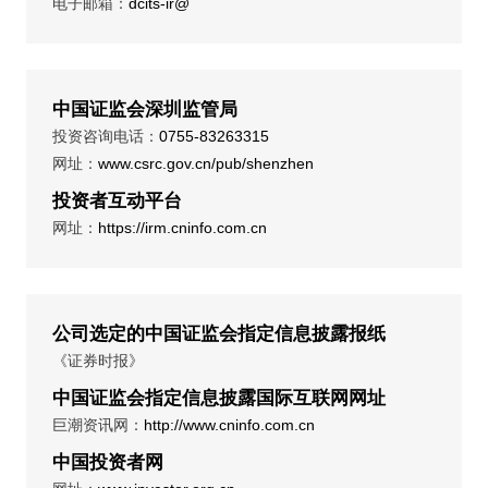
电子邮箱：
dcits-ir@
中国证监会深圳监管局
投资咨询电话：
0755-83263315
网址：
www.csrc.gov.cn/pub/shenzhen
投资者互动平台
网址：
https://irm.cninfo.com.cn
公司选定的中国证监会指定信息披露报纸
《证券时报》
中国证监会指定信息披露国际互联网网址
巨潮资讯网：
http://www.cninfo.com.cn
中国投资者网