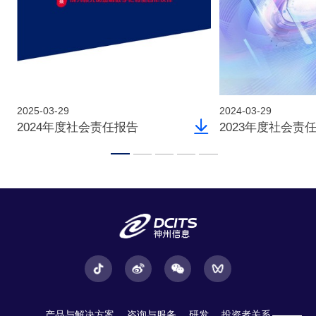
2025-03-29
2024-03-29
2024年度社会责任报告
2023年度社会责
产品与解决方案
咨询与服务
研发
投资者关系