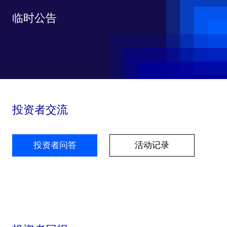
临时公告
投资者交流
投资者问答
活动记录