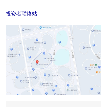
投资者联络站