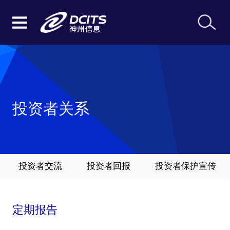
投资者关系
投资者交流
投资者回报
投资者保护宣传
定期报告