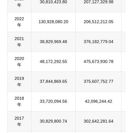
30,810,423.80
207,127,329.98
1
年
2022
130,928,080.20
206,512,212.05
6
年
2021
38,829,969.48
376,182,779.04
1
年
2020
48,172,292.55
475,673,930.78
1
年
2019
37,844,869.65
375,607,752.77
1
年
2018
33,720,094.56
42,096,244.42
8
年
2017
30,829,800.74
302,642,281.64
1
年