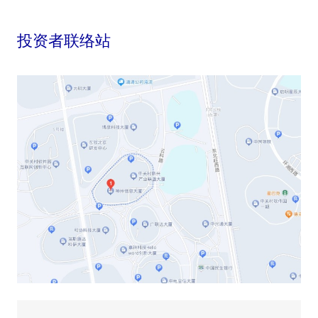
投资者联络站