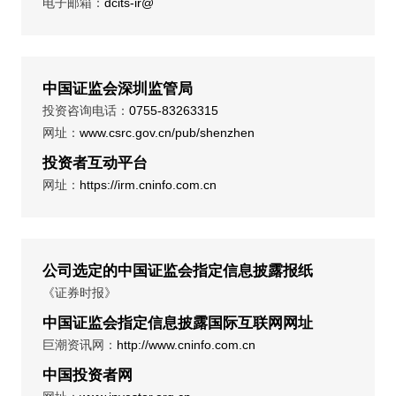
电子邮箱：
dcits-ir@
中国证监会深圳监管局
投资咨询电话：
0755-83263315
网址：
www.csrc.gov.cn/pub/shenzhen
投资者互动平台
网址：
https://irm.cninfo.com.cn
公司选定的中国证监会指定信息披露报纸
《证券时报》
中国证监会指定信息披露国际互联网网址
巨潮资讯网：
http://www.cninfo.com.cn
中国投资者网