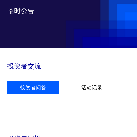
临时公告
投资者交流
投资者问答
活动记录