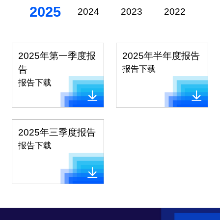
2025
2024
2023
2022
20
2025年第一季度报
2025年半年度报告
告
报告下载
报告下载
2025年三季度报告
报告下载