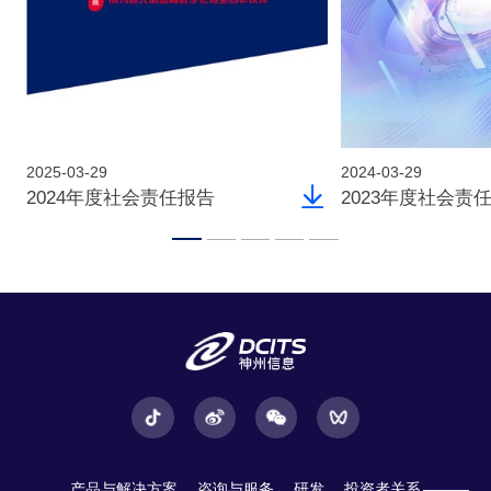
2025-03-29
2024-03-29
2024年度社会责任报告
2023年度社会责
产品与解决方案
咨询与服务
研发
投资者关系