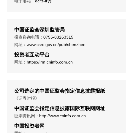
电子邮箱：
dcits-ir@
中国证监会深圳监管局
投资咨询电话：
0755-83263315
网址：
www.csrc.gov.cn/pub/shenzhen
投资者互动平台
网址：
https://irm.cninfo.com.cn
公司选定的中国证监会指定信息披露报纸
《证券时报》
中国证监会指定信息披露国际互联网网址
巨潮资讯网：
http://www.cninfo.com.cn
中国投资者网