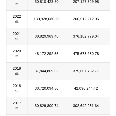
30,810,423.80
207,127,329.98
1
年
2022
130,928,080.20
206,512,212.05
6
年
2021
38,829,969.48
376,182,779.04
1
年
2020
48,172,292.55
475,673,930.78
1
年
2019
37,844,869.65
375,607,752.77
1
年
2018
33,720,094.56
42,096,244.42
8
年
2017
30,829,800.74
302,642,281.64
1
年