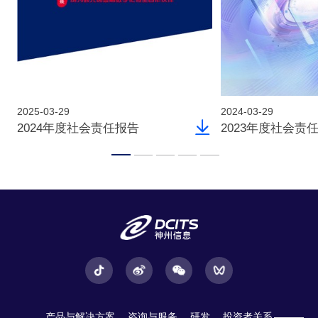
2025-03-29
2024-03-29
2024年度社会责任报告
2023年度社会责
产品与解决方案
咨询与服务
研发
投资者关系