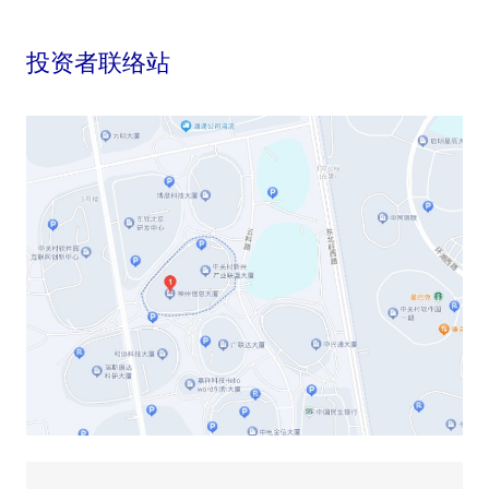
投资者联络站