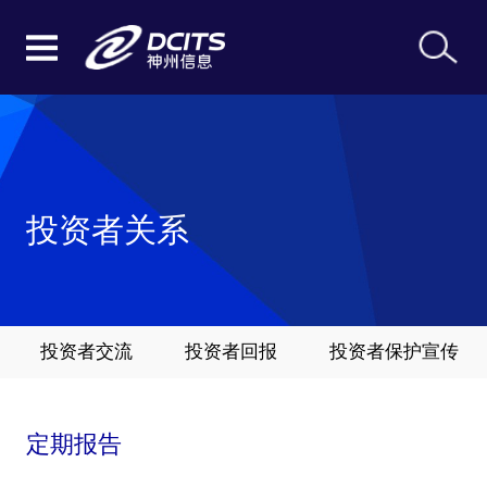
投资者关系
投资者交流
投资者回报
投资者保护宣传
定期报告