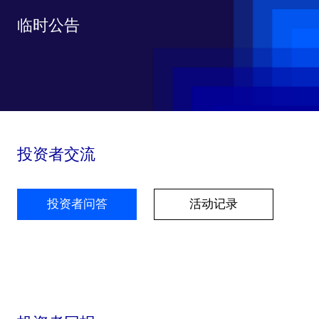
临时公告
投资者交流
投资者问答
活动记录