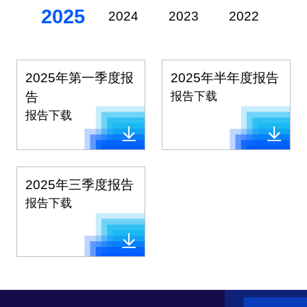
2025
2024
2023
2022
20
2025年第一季度报
2025年半年度报告
告
报告下载
报告下载
2025年三季度报告
报告下载