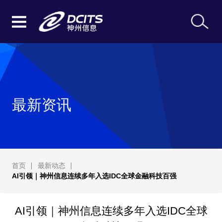
最新资讯
首页
最新动态
AI引领｜神州信息连续多年入选IDC全球金融科技百强
AI引领｜神州信息连续多年入选IDC全球