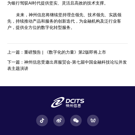
为银行驾驭AI时代提供坚实、灵活且高效的技术支撑。
未来，神州信息将继续坚持理念领先、技术领先、实践领
先，持续推动产品和服务的创新迭代，为金融机构及泛行业客
户，提供全方位的数字化转型服务。
上一篇：重磅预告 | 《数字化的力量》第2版即将上市
下一篇：神州信息受邀出席服贸会-第七届中国金融科技论坛并发
表主题演讲