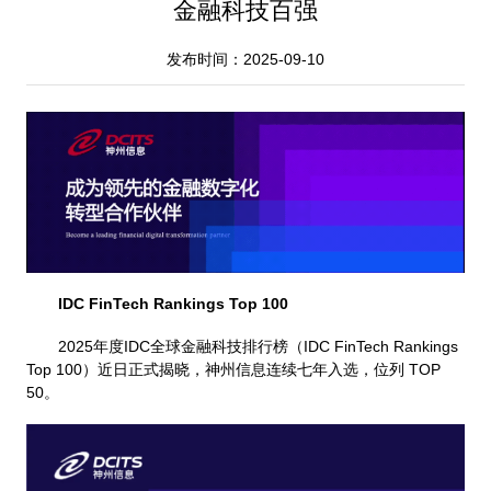
金融科技百强
发布时间：2025-09-10
IDC FinTech Rankings Top 100
2025年度IDC全球金融科技排行榜（IDC FinTech Rankings
Top 100）近日正式揭晓，神州信息连续七年入选，位列 TOP
50。