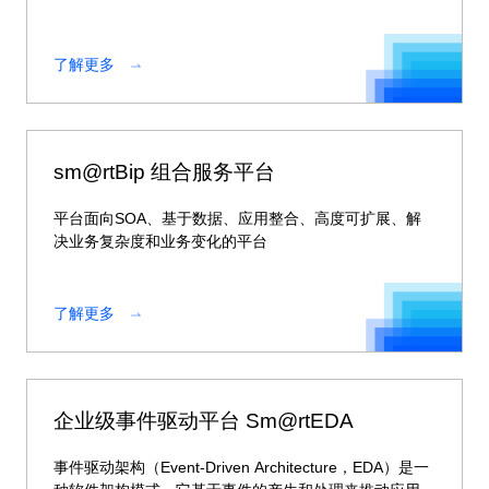
理能力。
了解更多
sm@rtBip 组合服务平台
平台面向SOA、基于数据、应用整合、高度可扩展、解
决业务复杂度和业务变化的平台
了解更多
企业级事件驱动平台 Sm@rtEDA
事件驱动架构（Event-Driven Architecture，EDA）是一