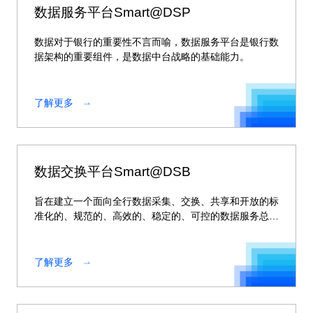
数据服务平台Smart@DSP
数据对于银行的重要性不言而喻，数据服务平台是银行数
据架构的重要组件，是数据中台战略的基础能力。
了解更多
数据交换平台Smart@DSB
旨在建立一个面向全行数据采集、交换、共享和开放的标
准化的、规范的、高效的、稳定的、可控的数据服务总
线。
了解更多