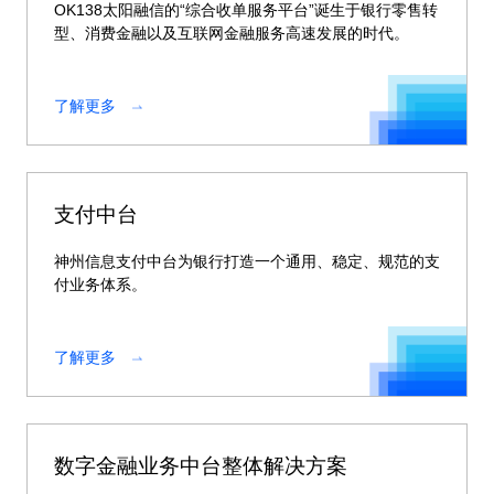
OK138太阳融信的“综合收单服务平台”诞生于银行零售转
型、消费金融以及互联网金融服务高速发展的时代。
了解更多
支付中台
神州信息支付中台为银行打造一个通用、稳定、规范的支
付业务体系。
了解更多
数字金融业务中台整体解决方案