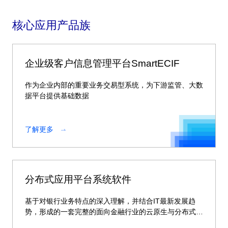
核心应用产品族
企业级客户信息管理平台SmartECIF
作为企业内部的重要业务交易型系统，为下游监管、大数
据平台提供基础数据
了解更多
分布式应用平台系统软件
基于对银行业务特点的深入理解，并结合IT最新发展趋
势，形成的一套完整的面向金融行业的云原生与分布式整
体解决方案。