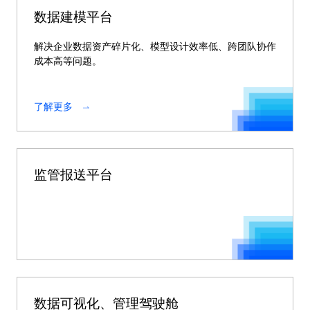
数据建模平台
解决企业数据资产碎片化、模型设计效率低、跨团队协作
成本高等问题。
了解更多
监管报送平台
数据可视化、管理驾驶舱