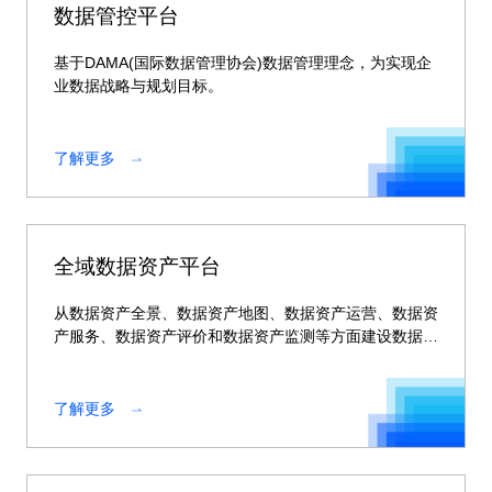
数据管控平台
基于DAMA(国际数据管理协会)数据管理理念，为实现企
业数据战略与规划目标。
了解更多
全域数据资产平台
从数据资产全景、数据资产地图、数据资产运营、数据资
产服务、数据资产评价和数据资产监测等方面建设数据资
产平台。
了解更多