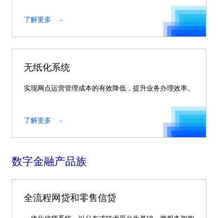
了解更多
无纸化系统
实现网点运营管理成本的有效降低，提升业务办理效率。
了解更多
数字金融产品族
全流程网贷和零售信贷