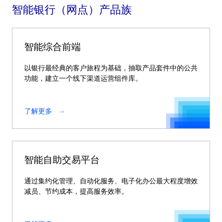
智能银行（网点）产品族
智能综合前端
以银行最经典的客户旅程为基础，抽取产品套件中的公共
功能，建立一个线下渠道运营组件库。
了解更多
智能自助交易平台
通过集约化管理、自动化服务、电子化办公最大程度增效
减员、节约成本，提高服务效率。