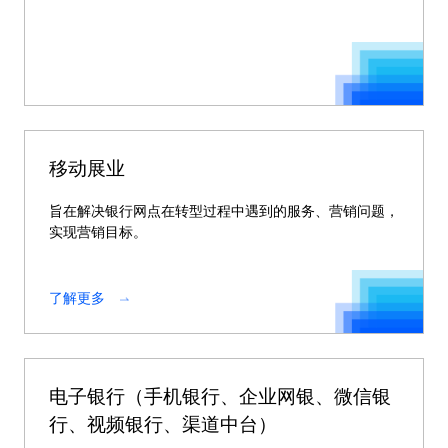
移动展业
旨在解决银行网点在转型过程中遇到的服务、营销问题，
实现营销目标。
了解更多
电子银行（手机银行、企业网银、微信银
行、视频银行、渠道中台）