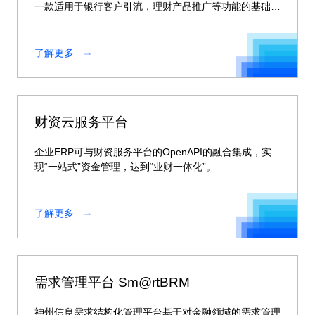
一款适用于银行客户引流，理财产品推广等功能的基础平
台。
了解更多
财资云服务平台
企业ERP可与财资服务平台的OpenAPI的融合集成，实
现“一站式”资金管理，达到“业财一体化”。
了解更多
需求管理平台 Sm@rtBRM
神州信息需求结构化管理平台基于对金融领域的需求管理