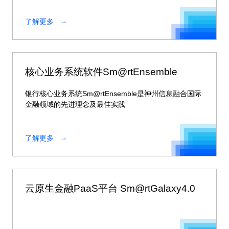
按渠道进行差异化控制。
了解更多
核心业务系统软件Sm@rtEnsemble
银行核心业务系统Sm@rtEnsemble是神州信息融合国际
金融领域的先进理念及最佳实践
了解更多
云原生金融PaaS平台 Sm@rtGalaxy4.0