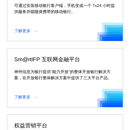
可通过安装移动银行客户端，手机变成一个 7x24 小时提
供服务并能随身携带的移动银行。
了解更多
Sm@rtIFP 互联网金融平台
神州信息为银行提供“能力开放”的整体开放银行解决方
案，在开放银行整体解决方案中提供了三大平台产品。
了解更多
权益营销平台