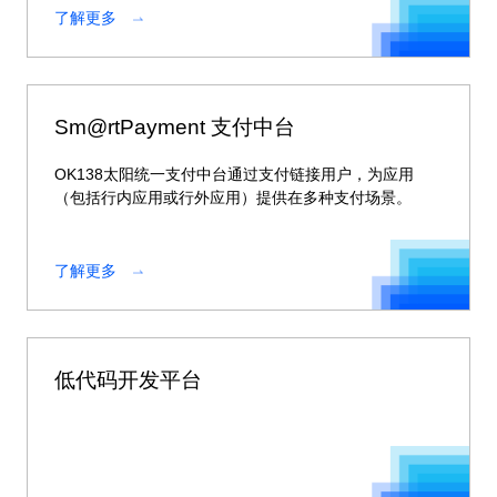
了解更多
Sm@rtPayment 支付中台
OK138太阳统一支付中台通过支付链接用户，为应用
（包括行内应用或行外应用）提供在多种支付场景。
了解更多
低代码开发平台