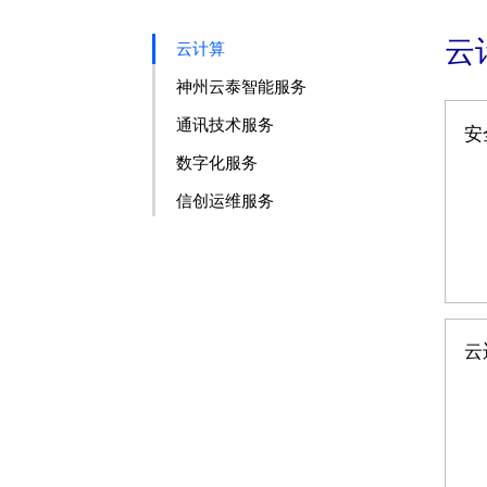
云
云计算
神州云泰智能服务
通讯技术服务
安
数字化服务
信创运维服务
云