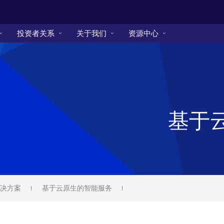
投资者关系
关于我们
资源中心
基于
决方案
基于云原生的智能服务