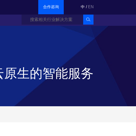
合作咨询
中
/
EN
云原生的智能服务