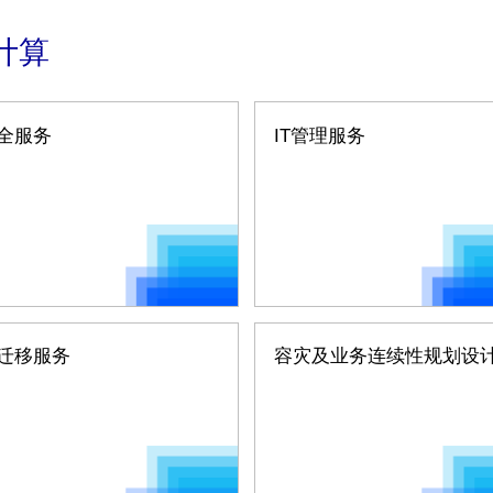
计算
全服务
IT管理服务
迁移服务
容灾及业务连续性规划设