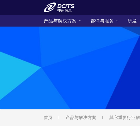
产品与解决方案
咨询与服务
研发
首页
产品与解决方案
其它重要行业解