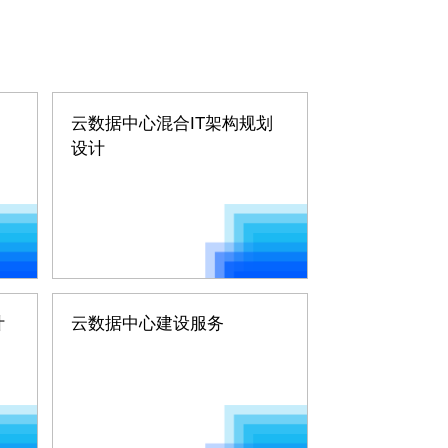
云数据中心混合IT架构规划
设计
计
云数据中心建设服务