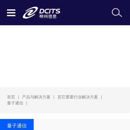
量子通信
首页
产品与解决方案
其它重要行业解决方案
量子通信
量子通信