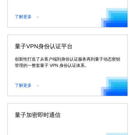
密钥管理与应用支撑平台。
了解更多
量子VPN身份认证平台
创新性打造了从客户端到身份认证服务再到量子动态密钥
管理的一整套量子 VPN 身份认证体系。
了解更多
量子加密即时通信