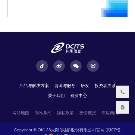
产品与解决方案
咨询与服务
研发
投资者关系
关于我们
资源中心
网站地图
隐私条约
隐私政策
友情链接
供应商门户
Copyright © OK138太阳(集团)股份有限公司官网
京ICP备