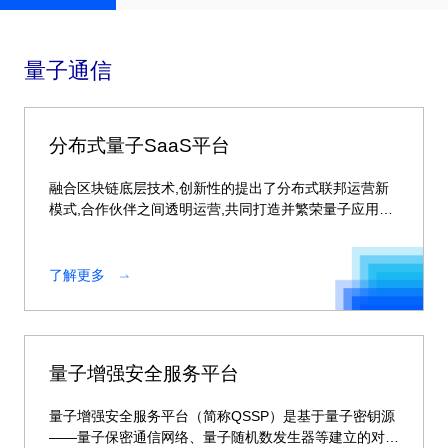
量子通信
分布式量子SaaS平台
融合区块链底层技术,创新性的提出了分布式联邦运营新
模式,合作伙伴之间透明运营,共同打造并繁荣量子应用生
态。
了解更多
量子增强安全服务平台
量子增强安全服务平台（简称QSSP）是基于量子密钥源
——量子保密通信网络、量子随机数发生器等建立的对称