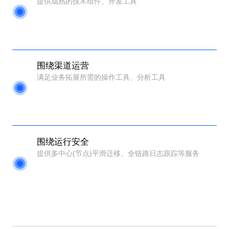
提供成熟的技术组件、开发工具
围绕渠道运营
满足业务拓展所需的操作工具、分析工具
围绕运行安全
提供多中心(节点)平滑迁移、全链路日志跟踪等服务