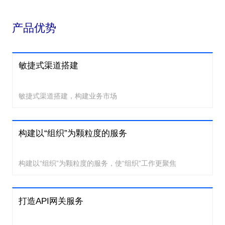
产品优势
敏捷式渠道搭建
敏捷式渠道搭建，构建业务市场
构建以“组织”为颗粒度的服务
构建以“组织”为颗粒度的服务，使“组织”工作更聚焦
打造API网关服务