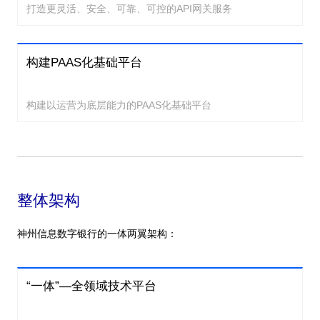
打造更灵活、安全、可靠、可控的API网关服务
构建PAAS化基础平台
构建以运营为底层能力的PAAS化基础平台
整体架构
神州信息数字银行的一体两翼架构：
“一体”—全领域技术平台