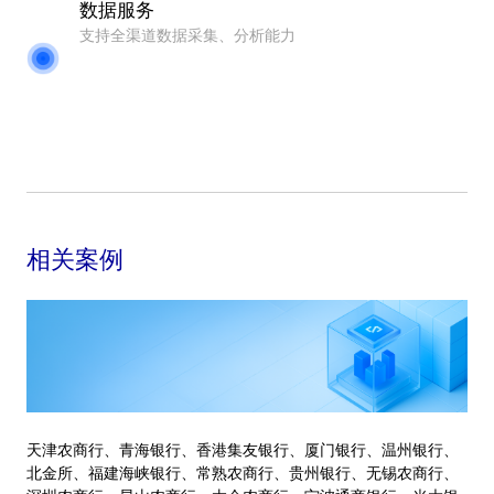
数据服务
支持全渠道数据采集、分析能力
相关案例
天津农商行、青海银行、香港集友银行、厦门银行、温州银行、
北金所、福建海峡银行、常熟农商行、贵州银行、无锡农商行、