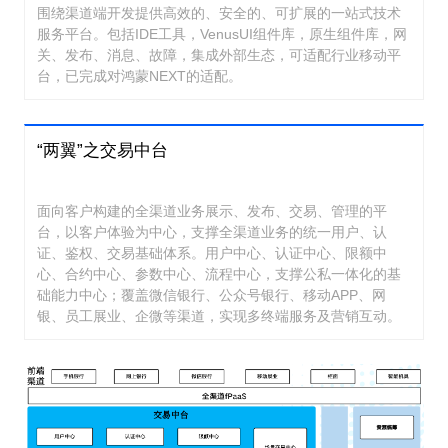
围绕渠道端开发提供高效的、安全的、可扩展的一站式技术
服务平台。包括IDE工具，VenusUI组件库，原生组件库，网
关、发布、消息、故障，集成外部生态，可适配行业移动平
台，已完成对鸿蒙NEXT的适配。
“两翼”之交易中台
面向客户构建的全渠道业务展示、发布、交易、管理的平
台，以客户体验为中心，支撑全渠道业务的统一用户、认
证、鉴权、交易基础体系。用户中心、认证中心、限额中
心、合约中心、参数中心、流程中心，支撑公私一体化的基
础能力中心；覆盖微信银行、公众号银行、移动APP、网
银、员工展业、企微等渠道，实现多终端服务及营销互动。