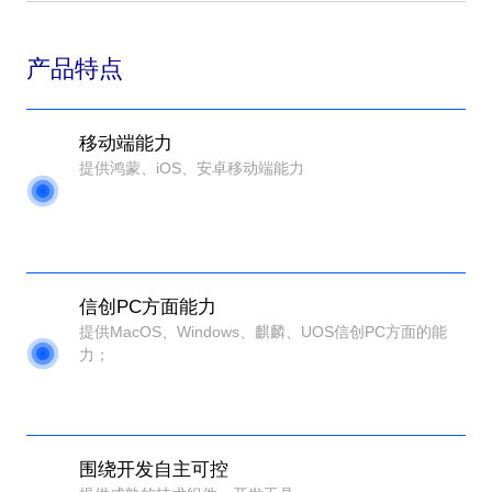
产品特点
移动端能力
提供鸿蒙、iOS、安卓移动端能力
信创PC方面能力
提供MacOS、Windows、麒麟、UOS信创PC方面的能
力；
围绕开发自主可控