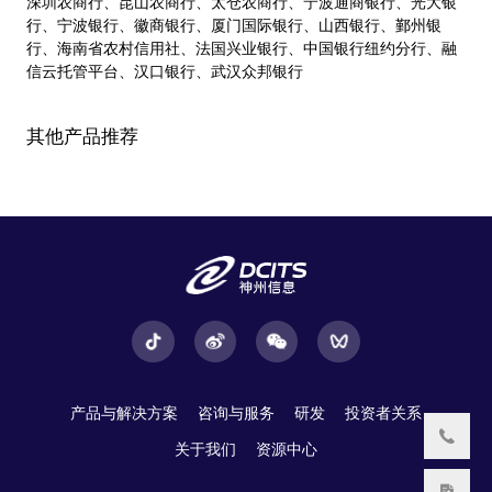
深圳农商行、昆山农商行、太仓农商行、宁波通商银行、光大银
行、宁波银行、徽商银行、厦门国际银行、山西银行、鄞州银
行、海南省农村信用社、法国兴业银行、中国银行纽约分行、融
信云托管平台、汉口银行、武汉众邦银行
其他产品推荐
产品与解决方案
咨询与服务
研发
投资者关系
关于我们
资源中心