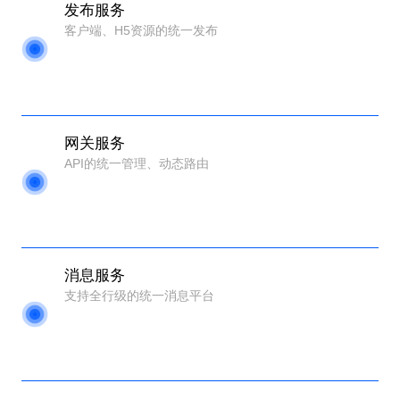
发布服务
客户端、H5资源的统一发布
网关服务
API的统一管理、动态路由
消息服务
支持全行级的统一消息平台