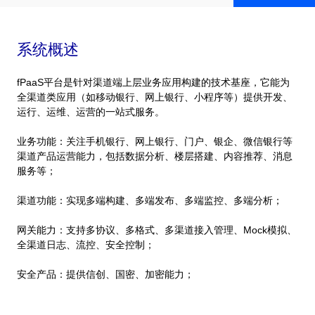
系统概述
fPaaS平台是针对渠道端上层业务应用构建的技术基座，它能为
全渠道类应用（如移动银行、网上银行、小程序等）提供开发、
运行、运维、运营的一站式服务。
业务功能：关注手机银行、网上银行、门户、银企、微信银行等
渠道产品运营能力，包括数据分析、楼层搭建、内容推荐、消息
服务等；
渠道功能：实现多端构建、多端发布、多端监控、多端分析；
网关能力：支持多协议、多格式、多渠道接入管理、Mock模拟、
全渠道日志、流控、安全控制；
安全产品：提供信创、国密、加密能力；