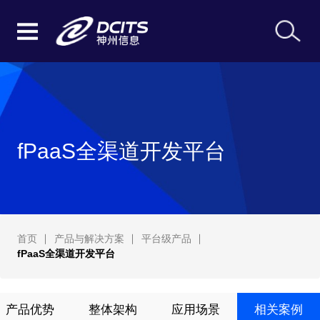
fPaaS全渠道开发平台
首页
产品与解决方案
平台级产品
fPaaS全渠道开发平台
产品优势
整体架构
应用场景
相关案例