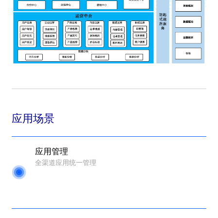
应用场景
应用管理
全渠道应用统一管理