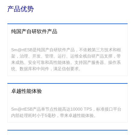
产品优势
纯国产自研软件产品
Sm@rtESB是纯国产自研软件产品，不依赖第三方技术和框
架，治理、开发、管理、运行、运维全栈自研产品支撑，带
来成熟、安全可靠和高性能体验。支持国产服务器、操作系
统、数据库和中间件，满足信创要求。
卓越性能体验
Sm@rtESB产品单节点性能高达10000 TPS，标准接口平台
内部处理耗时小于5毫秒，带来卓越性能体验。