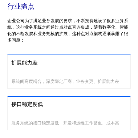
行业痛点
企业公司为了满足业务发展的要求，不断投资建设了很多业务系
统，这些业务系统之间通过点对点直连集成，随着数字化、智能
化的不断发展和业务规模的扩展，这种点对点架构逐渐暴露了很
多问题：
扩展能力差
系统间高度耦合，深度绑定厂商，业务变更、扩展能力差
接口稳定度低
服务系统的接口稳定度低，开发和运维工作繁重、成本高