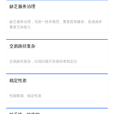
缺乏服务治理
缺乏服务治理，无统一技术规范，重复投资建设，造成成本
重复冗余投入
交易路径复杂
交易路径复杂，出现问题不容易排查和定位
稳定性差
性能瓶颈、稳定性差