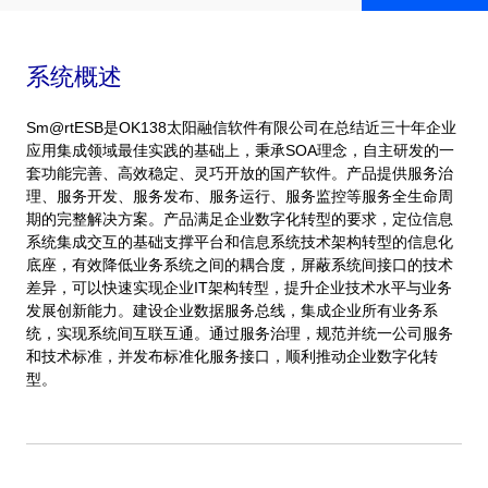
系统概述
Sm@rtESB是OK138太阳融信软件有限公司在总结近三十年企业
应用集成领域最佳实践的基础上，秉承SOA理念，自主研发的一
套功能完善、高效稳定、灵巧开放的国产软件。产品提供服务治
理、服务开发、服务发布、服务运行、服务监控等服务全生命周
期的完整解决方案。产品满足企业数字化转型的要求，定位信息
系统集成交互的基础支撑平台和信息系统技术架构转型的信息化
底座，有效降低业务系统之间的耦合度，屏蔽系统间接口的技术
差异，可以快速实现企业IT架构转型，提升企业技术水平与业务
发展创新能力。建设企业数据服务总线，集成企业所有业务系
统，实现系统间互联互通。通过服务治理，规范并统一公司服务
和技术标准，并发布标准化服务接口，顺利推动企业数字化转
型。