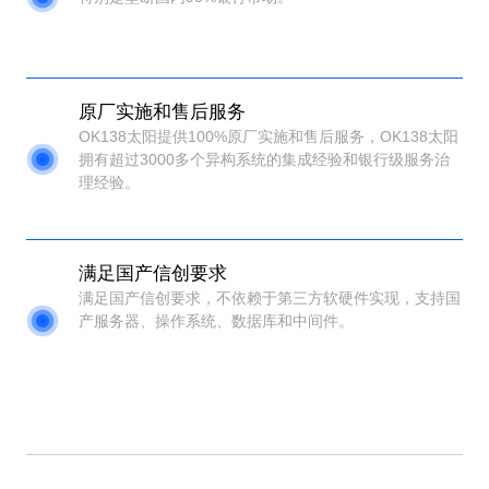
原厂实施和售后服务
OK138太阳提供100%原厂实施和售后服务，OK138太阳
拥有超过3000多个异构系统的集成经验和银行级服务治
理经验。
满足国产信创要求
满足国产信创要求，不依赖于第三方软硬件实现，支持国
产服务器、操作系统、数据库和中间件。