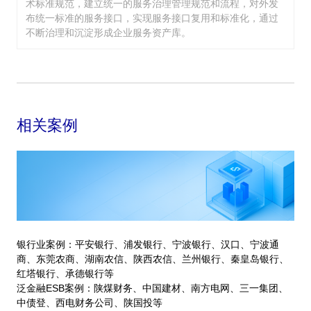
术标准规范，建立统一的服务治理管理规范和流程，对外发
布统一标准的服务接口，实现服务接口复用和标准化，通过
不断治理和沉淀形成企业服务资产库。
相关案例
银行业案例：平安银行、浦发银行、宁波银行、汉口、宁波通
商、东莞农商、湖南农信、陕西农信、兰州银行、秦皇岛银行、
红塔银行、承德银行等
泛金融ESB案例：陕煤财务、中国建材、南方电网、三一集团、
中债登、西电财务公司、陕国投等