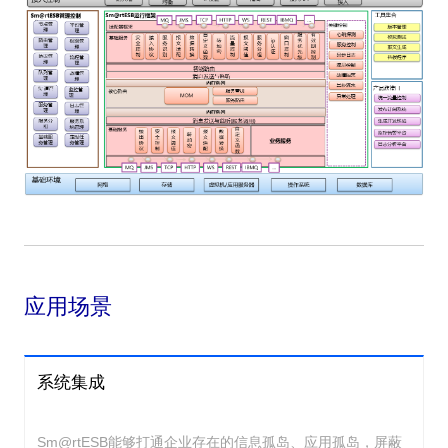
应用场景
系统集成
Sm@rtESB能够打通企业存在的信息孤岛、应用孤岛，屏蔽