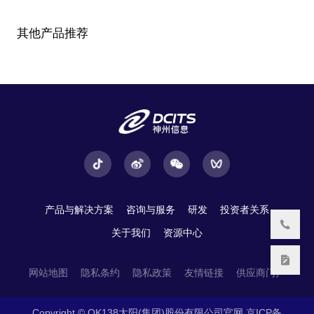
其他产品推荐
产品与解决方案
咨询与服务
研发
投资者关系
关于我们
资源中心
网站地图
隐私条约
隐私政策
友情链接
供应商门户
Copyright © OK138太阳(集团)股份有限公司官网
京ICP备