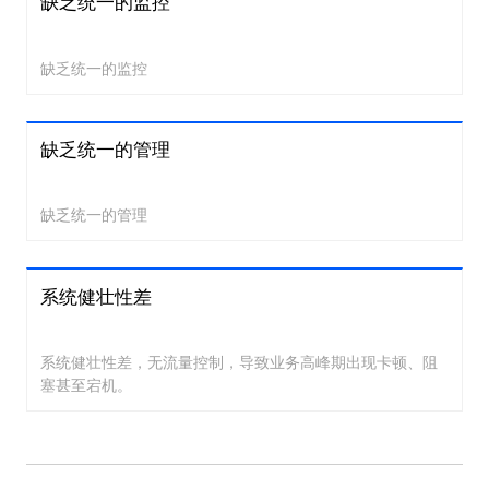
缺乏统一的监控
缺乏统一的监控
缺乏统一的管理
缺乏统一的管理
系统健壮性差
系统健壮性差，无流量控制，导致业务高峰期出现卡顿、阻
塞甚至宕机。