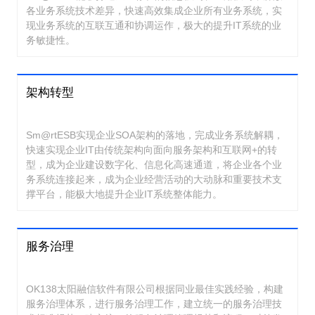
各业务系统技术差异，快速高效集成企业所有业务系统，实
现业务系统的互联互通和协调运作，极大的提升IT系统的业
务敏捷性。
架构转型
Sm@rtESB实现企业SOA架构的落地，完成业务系统解耦，
快速实现企业IT由传统架构向面向服务架构和互联网+的转
型，成为企业建设数字化、信息化高速通道，将企业各个业
务系统连接起来，成为企业经营活动的大动脉和重要技术支
撑平台，能极大地提升企业IT系统整体能力。
服务治理
OK138太阳融信软件有限公司根据同业最佳实践经验，构建
服务治理体系，进行服务治理工作，建立统一的服务治理技