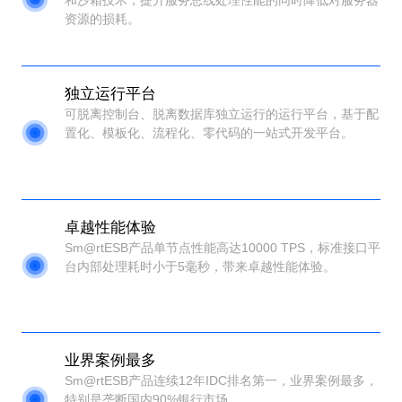
资源的损耗。
独立运行平台
可脱离控制台、脱离数据库独立运行的运行平台，基于配
置化、模板化、流程化、零代码的一站式开发平台。
卓越性能体验
Sm@rtESB产品单节点性能高达10000 TPS，标准接口平
台内部处理耗时小于5毫秒，带来卓越性能体验。
业界案例最多
Sm@rtESB产品连续12年IDC排名第一，业界案例最多，
特别是垄断国内90%银行市场。