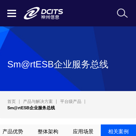
Sm@rtESB企业服务总线
首页
产品与解决方案
平台级产品
Sm@rtESB企业服务总线
产品优势
整体架构
应用场景
相关案例