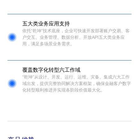
五大类业务应用支持
依托“乾坤”技术底座，企业可快速开发部署账户交易、客
户交互、业务管理、数据分析、开放API五大类业务应
用，满足多场景业务需求。
覆盖数字化转型六工作域
“乾坤”从设计、开发、运行、运维、灾备、集成六大工作
域出发，提供完整协同解决方案框架，确保金融客户数字
化转型顺利推进并实现各阶段价值最大化。