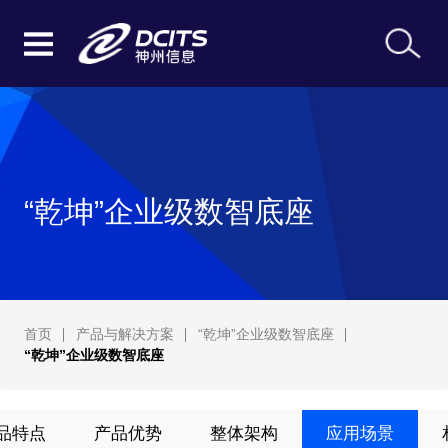
“乾坤”企业级数智底座
首页
产品与解决方案
“乾坤”企业级数智底座
“乾坤”企业级数智底座
品特点
产品优势
整体架构
应用场景