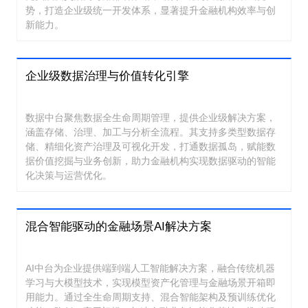
势，打造企业级统一开发体系，显著提升金融机构效率与创
新能力。
企业级数据治理与价值转化引擎
数据中台聚焦数据全生命周期管理，提供企业级解决方案，
涵盖存储、治理、加工与分析全流程。其支持多类型数据存
储、精细化资产治理及可视化开发，打通数据孤岛，赋能数
据价值挖掘与业务创新，助力金融机构实现数据驱动的智能
化决策与运营优化。
混合智能驱动的金融场景AI解决方案
AI中台为企业提供端到端人工智能解决方案，融合传统机器
学习与大模型技术，实现模型资产化管理与金融场景开箱即
用能力。通过全生命周期支持、混合智能架构及预训练优化