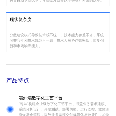
免盲目追求新技术，专注提升业务效率和客户体验的技术。
现状复杂度
分散建设模式导致技术栈不统一、技术能力参差不齐，系统
间兼容性和技术规范不一致，技术人员协作效率低，限制创
新和市场响应能力。
产品特点
端到端数字化工艺平台
“乾坤”构建企业级数字化工艺平台，涵盖业务需求建模、
系统分析设计、开发测试、部署切换、运行监控、故障诊
断恢复全流程，提升业务系统交付规范化与敏捷性，加快