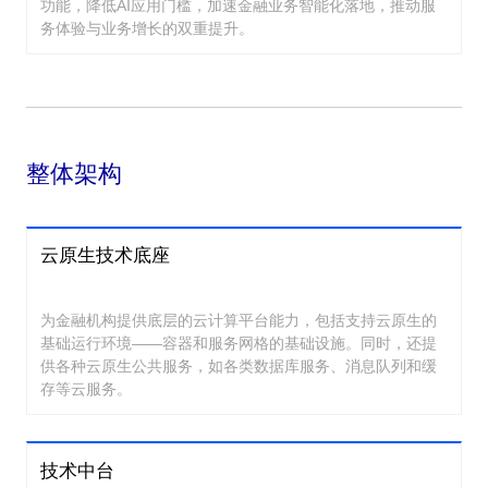
功能，降低AI应用门槛，加速金融业务智能化落地，推动服
务体验与业务增长的双重提升。
整体架构
云原生技术底座
为金融机构提供底层的云计算平台能力，包括支持云原生的
基础运行环境——容器和服务网格的基础设施。同时，还提
供各种云原生公共服务，如各类数据库服务、消息队列和缓
存等云服务。
技术中台