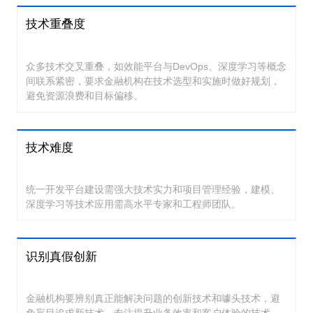
技术重叠度
众多技术交叉重叠，如效能平台与DevOps、深度学习等概念
间联系紧密，要求金融机构在技术选型和实施时做好规划，
避免资源浪费和目标偏移。
技术难度
统一开发平台建设需强大技术实力和项目管理经验，建模、
深度学习等技术应用需高水平专家和工程师团队。
识别真假创新
金融机构要辨别真正能解决问题的创新技术和噱头技术，避