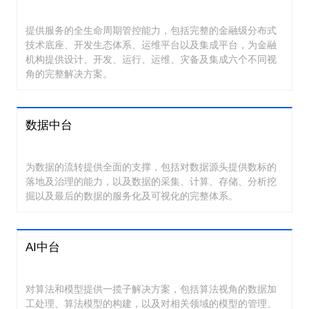
提供服务的全生命周期管控能力，包括完整的金融级分布式
技术底座、开发生态体系、运维平台以及集成平台，为金融
机构提供设计、开发、运行、运维、灾备及集成六个不同视
角的完整解决方案。
数据中台
为数据的流转提供全面的支撑，包括对数据源头提供数标的
落地及治理的能力，以及数据的采集、计算、存储、分析挖
掘以及最后的数据的服务化及可视化的完整体系。
AI中台
对算法和模型提供一揽子解决方案，包括算法视角的数据加
工处理、算法模型的构建，以及对相关领域的模型的管理、