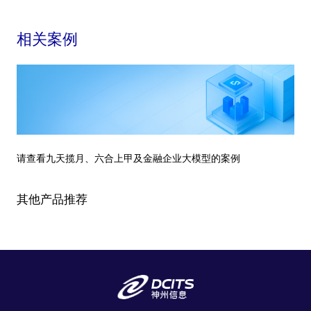
相关案例
请查看九天揽月、六合上甲及金融企业大模型的案例
其他产品推荐