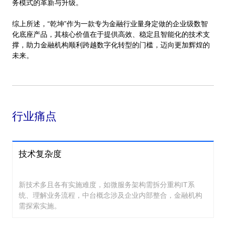
务模式的革新与升级。
综上所述，“乾坤”作为一款专为金融行业量身定做的企业级数智
化底座产品，其核心价值在于提供高效、稳定且智能化的技术支
撑，助力金融机构顺利跨越数字化转型的门槛，迈向更加辉煌的
未来。
行业痛点
技术复杂度
新技术多且各有实施难度，如微服务架构需拆分重构IT系
统、理解业务流程，中台概念涉及企业内部整合，金融机构
需探索实施。