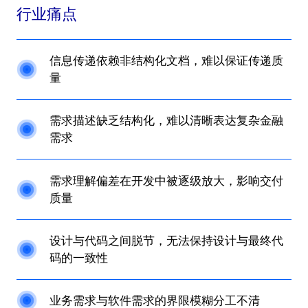
行业痛点
信息传递依赖非结构化文档，难以保证传递质
量
需求描述缺乏结构化，难以清晰表达复杂金融
需求
需求理解偏差在开发中被逐级放大，影响交付
质量
设计与代码之间脱节，无法保持设计与最终代
码的一致性
业务需求与软件需求的界限模糊分工不清