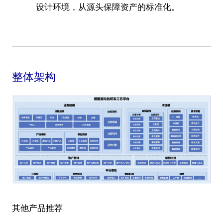
设计环境，从源头保障资产的标准化。
整体架构
其他产品推荐