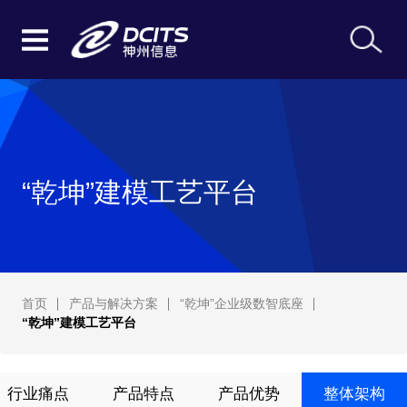
“乾坤”建模工艺平台
首页
产品与解决方案
“乾坤”企业级数智底座
“乾坤”建模工艺平台
行业痛点
产品特点
产品优势
整体架构