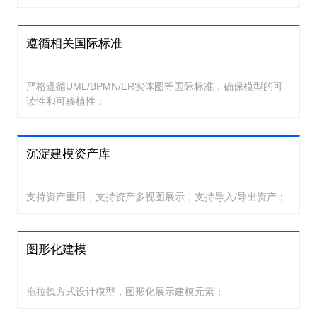
遵循相关国际标准
严格遵循UML/BPMN/ER实体图等国际标准，确保模型的可
读性和可移植性；
沉淀建模资产库
支持资产重用，支持资产多视图展示，支持导入/导出资产；
图形化建模
拖拉拽方式设计模型，图形化展示建模元素；