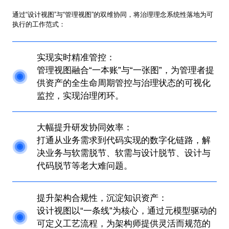
通过“设计视图”与“管理视图”的双维协同，将治理理念系统性落地为可
执行的工作范式：
实现实时精准管控：
管理视图融合“一本账”与“一张图”，为管理者提
供资产的全生命周期管控与治理状态的可视化
监控，实现治理闭环。
大幅提升研发协同效率：
打通从业务需求到代码实现的数字化链路，解
决业务与软需脱节、软需与设计脱节、设计与
代码脱节等老大难问题。
提升架构合规性，沉淀知识资产：
设计视图以“一条线”为核心，通过元模型驱动的
可定义工艺流程，为架构师提供灵活而规范的