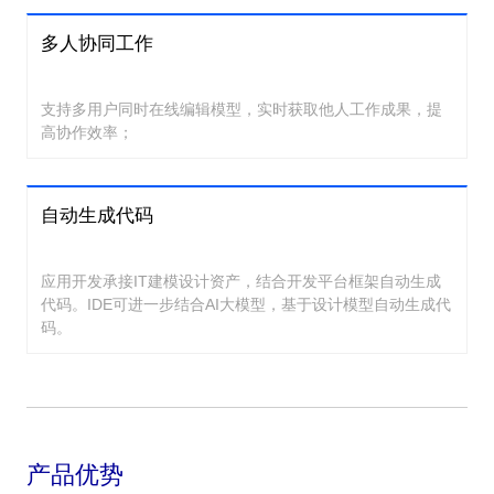
多人协同工作
支持多用户同时在线编辑模型，实时获取他人工作成果，提
高协作效率；
自动生成代码
应用开发承接IT建模设计资产，结合开发平台框架自动生成
代码。IDE可进一步结合AI大模型，基于设计模型自动生成代
码。
产品优势