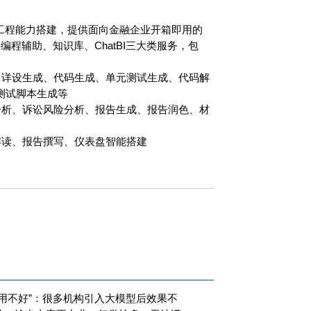
I工程能力搭建，提供面向金融企业开箱即用的
供编程辅助、知识库、ChatBI三大类服务，包
、详设生成、代码生成、单元测试生成、代码解
测试脚本生成等
分析、诉讼风险分析、报告生成、报告润色、材
报表解读、报告撰写、仪表盘智能搭建
“用不好”：很多机构引入大模型后效果不