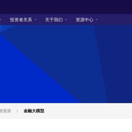
投资者关系
关于我们
资源中心
数智底座
金融大模型