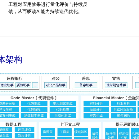
工程对应用效果进行量化评价与持续反
馈，从而驱动AI能力持续迭代优化。
体架构