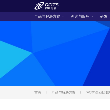
产品与解决方案
咨询与服务
研发
首页
产品与解决方案
“乾坤”企业级