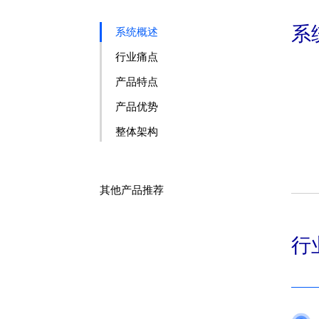
系
系统概述
行业痛点
产品特点
产品优势
整体架构
其他产品推荐
行