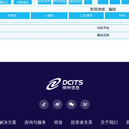
解决方案
咨询与服务
研发
投资者关系
关于我们