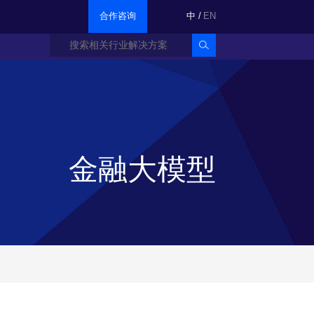
合作咨询
中
/
EN
金融大模型