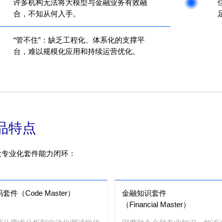
许多机构无法将大模型与金融业务有效融
合，不知从何入手。
“管不住”：缺乏工程化、体系化的支撑平
台，难以规模化应用和持续运营优化。
品特点
三大专业化套件能力闭环：
套件（Code Master）
金融知识套件
（Financial Master）