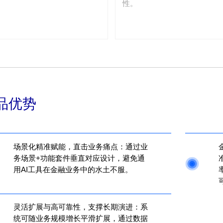
性。
品优势
场景化精准赋能，直击业务痛点：通过业
务场景+功能套件垂直对应设计，避免通
用AI工具在金融业务中的水土不服。
灵活扩展与高可靠性，支撑长期演进：系
统可随业务规模增长平滑扩展，通过数据