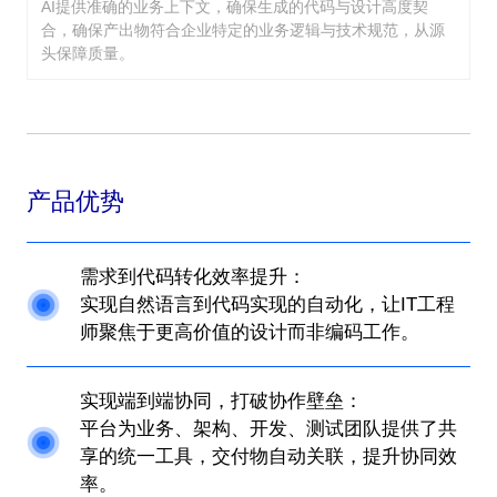
AI提供准确的业务上下文，确保生成的代码与设计高度契
合，确保产出物符合企业特定的业务逻辑与技术规范，从源
头保障质量。
产品优势
需求到代码转化效率提升：
实现自然语言到代码实现的自动化，让IT工程
师聚焦于更高价值的设计而非编码工作。
实现端到端协同，打破协作壁垒：
平台为业务、架构、开发、测试团队提供了共
享的统一工具，交付物自动关联，提升协同效
率。