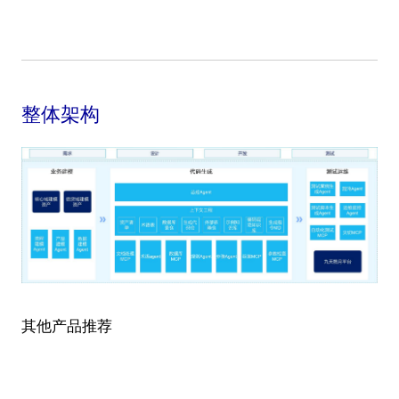
整体架构
其他产品推荐