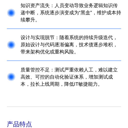
知识资产流失：人员变动导致业务逻辑知识传
递中断，系统逐步演变成为“黑盒”，维护成本持
续攀升。
设计与实现脱节：随着系统的持续升级迭代，
原始设计与代码逐渐偏离，技术债逐步堆积，
带来架构优化或重构风险。
质量管控不足：测试严重依赖人工，难以建立
高效、可控的自动化验证体系，增加测试成
本，拉长上线周期，降低IT敏捷能力。
产品特点