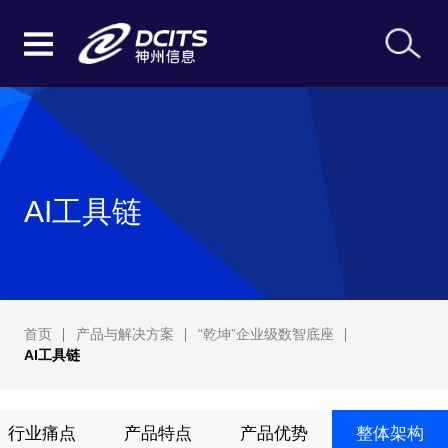
AI工具链
首页
产品与解决方案
“乾坤”企业级数智底座
AI工具链
行业痛点
产品特点
产品优势
整体架构