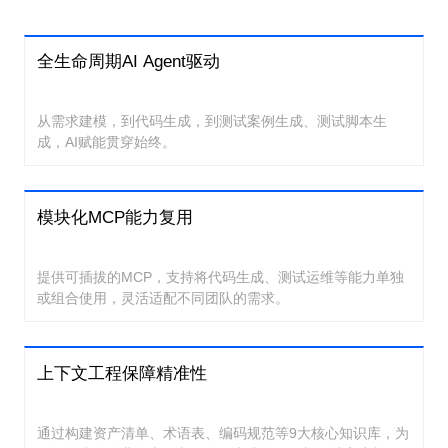
全生命周期AI Agent驱动
从需求建模，到代码生成，到测试案例生成、测试脚本生
成，AI赋能贯穿始终。
模块化MCP能力复用
提供可插拔的MCP，支持将代码生成、测试运维等能力单独
或组合使用，灵活适配不同团队的需求。
上下文工程保障精准性
通过构建资产清单、术语表、编码规范等9大核心知识库，为