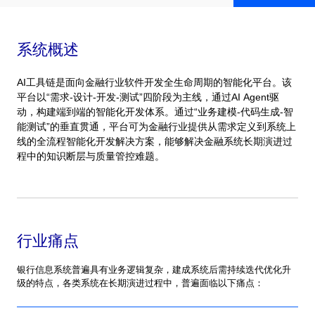
系统概述
AI工具链是面向金融行业软件开发全生命周期的智能化平台。该
平台以“需求-设计-开发-测试”四阶段为主线，通过AI Agent驱
动，构建端到端的智能化开发体系。通过“业务建模-代码生成-智
能测试”的垂直贯通，平台可为金融行业提供从需求定义到系统上
线的全流程智能化开发解决方案，能够解决金融系统长期演进过
程中的知识断层与质量管控难题。
行业痛点
银行信息系统普遍具有业务逻辑复杂，建成系统后需持续迭代优化升
级的特点，各类系统在长期演进过程中，普遍面临以下痛点：