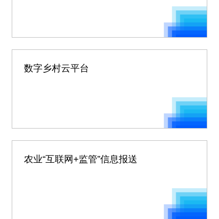
数字乡村云平台
农业“互联网+监管”信息报送