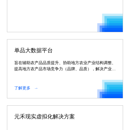
单品大数据平台
旨在辅助农产品品质提升、协助地方农业产业结构调整、
提高地方农产品市场竞争力（品牌、品质），解决产业供
求不平衡问
了解更多
元禾现实虚拟化解决方案