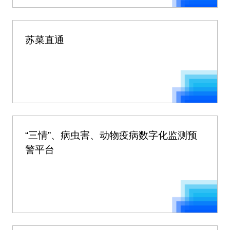
苏菜直通
“三情”、病虫害、动物疫病数字化监测预
警平台