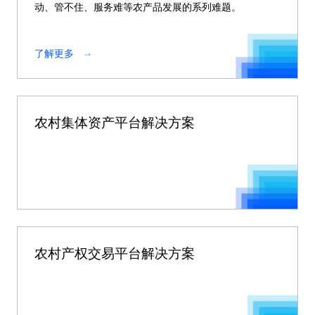
动、管不住、服务难等农产品发展的系列难题。
了解更多
农村集体资产平台解决方案
农村产权交易平台解决方案