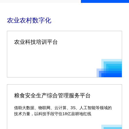
农业农村数字化
农业科技培训平台
粮食安全生产综合管理服务平台
借助大数据、物联网、云计算、3S、人工智能等领域的
技术力量，以科技手段守住18亿亩耕地红线