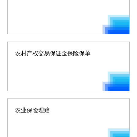
农村产权交易保证金保险保单
农业保险理赔