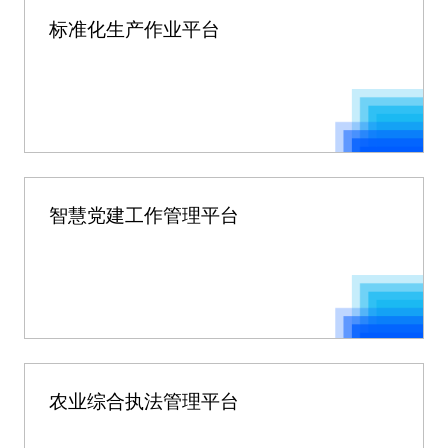
标准化生产作业平台
智慧党建工作管理平台
农业综合执法管理平台