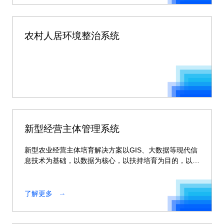
农村人居环境整治系统
新型经营主体管理系统
新型农业经营主体培育解决方案以GIS、大数据等现代信
息技术为基础，以数据为核心，以扶持培育为目的，以精
细化管理、可视化监管、智能化决策为手段，打通横向部
门，全省纵向应用
了解更多