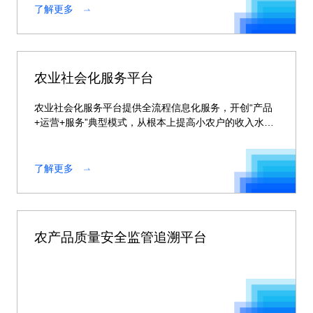
了解更多
农业社会化服务平台
农业社会化服务平台提供全流程信息化服务，开创“产品
+运营+服务”典型模式，从根本上提高小农户的收入水
平，提高农业生产效率和经营效益。
了解更多
农产品质量安全监管追溯平台