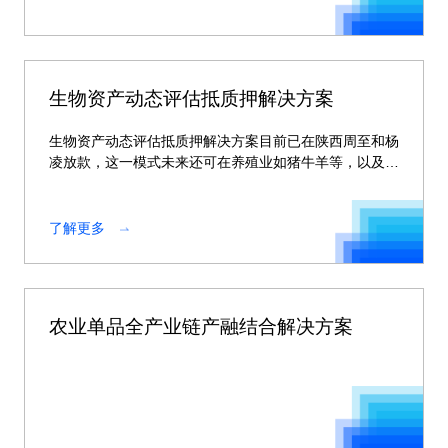
生物资产动态评估抵质押解决方案
生物资产动态评估抵质押解决方案目前已在陕西周至和杨
凌放款，这一模式未来还可在养殖业如猪牛羊等，以及种
植业如苹果、猕猴桃等广泛的生物资产领域进行复制。
了解更多
农业单品全产业链产融结合解决方案