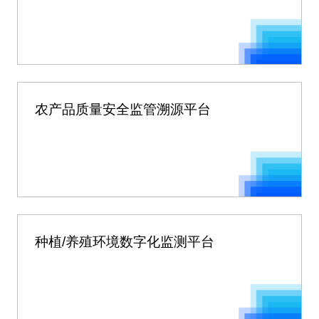
农产品质量安全监管溯源平台
种植/养殖环境数字化监测平台