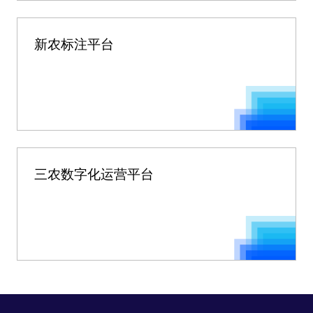
新农标注平台
三农数字化运营平台