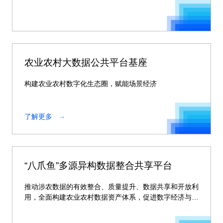
农业农村大数据公共平台基座
构建农业农村数字化生态圈，赋能场景经济
了解更多
“八爪鱼”多源异构数据整合共享平台
推动涉农数据的有效整合、质量提升、数据共享和开放利
用，全面构建农业农村数据资产体系，促进数字经济与乡
村振兴业务全面融合。