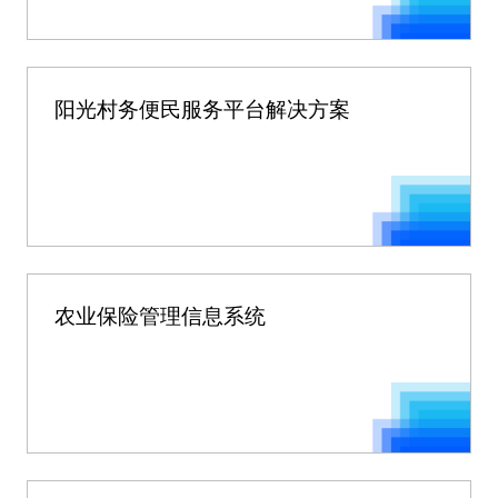
阳光村务便民服务平台解决方案
农业保险管理信息系统