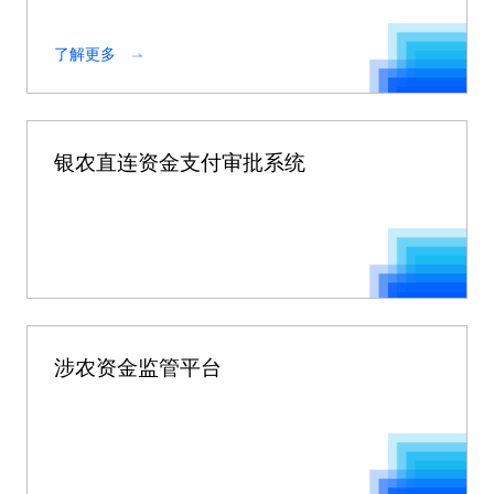
供服务平台，是农村资产盘活的必要依托和基础。
了解更多
银农直连资金支付审批系统
涉农资金监管平台