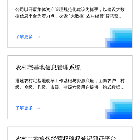
公司以开展集体资产管理规范化建设为抓手，以建设大数
据信息平台为着力点，探索 “大数据+农村经管”智慧监管
新模式。
了解更多
农村宅基地信息管理系统
搭建农村宅基地改革工作基础与资源底座，面向农户、村
级、乡级、县级、市级、省级六级用户提供一站式数据管
理服务、数据全生命周期规范化管理服务
了解更多
农村土地承包经营权确权登记颁证平台