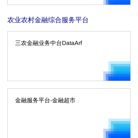
农业农村金融综合服务平台
三农金融业务中台DataArf
金融服务平台-金融超市