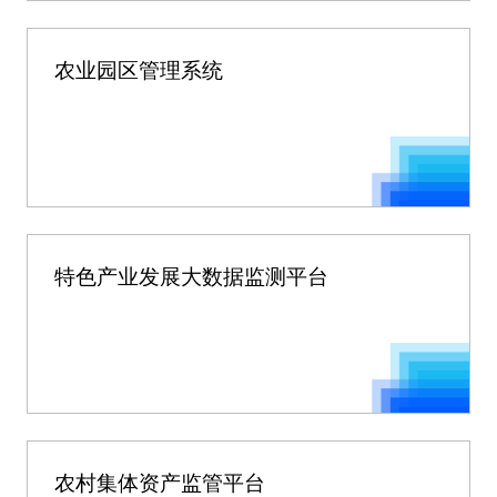
农业园区管理系统
特色产业发展大数据监测平台
农村集体资产监管平台