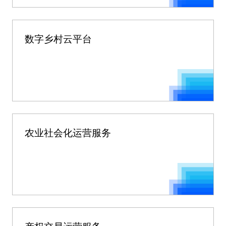
数字乡村云平台
农业社会化运营服务