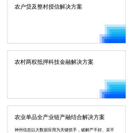
农户贷及整村授信解决方案
农村两权抵押科技金融解决方案
农业单品全产业链产融结合解决方案
神州信息以大数据应用为关键抓手，破解产不好、卖不