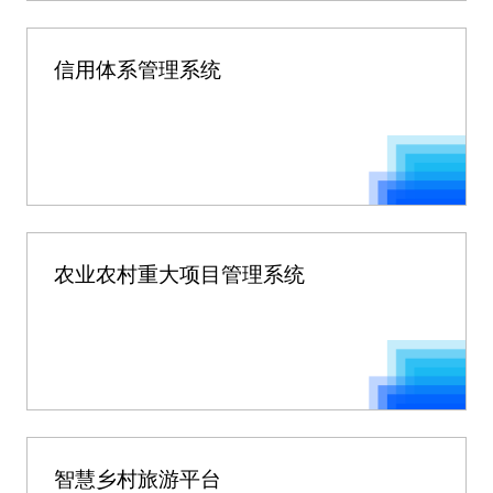
信用体系管理系统
农业农村重大项目管理系统
智慧乡村旅游平台