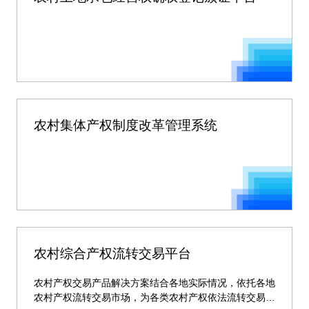
农村集体产权制度改革管理系统
农村综合产权流转交易平台
农村产权交易产品解决方案结合各地实际情况，依托各地
农村产权流转交易市场，为各类农村产权依法流转交易提