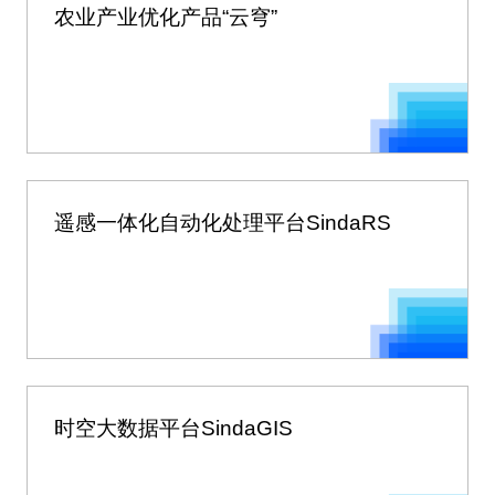
农业产业优化产品“云穹”
遥感一体化自动化处理平台SindaRS
时空大数据平台SindaGIS