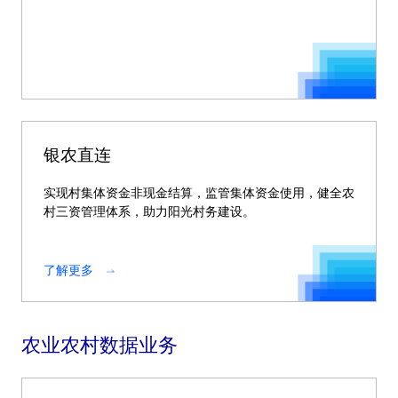
银农直连
实现村集体资金非现金结算，监管集体资金使用，健全农
村三资管理体系，助力阳光村务建设。
了解更多
农业农村数据业务