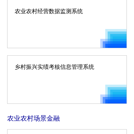
农业农村经营数据监测系统
乡村振兴实绩考核信息管理系统
农业农村场景金融