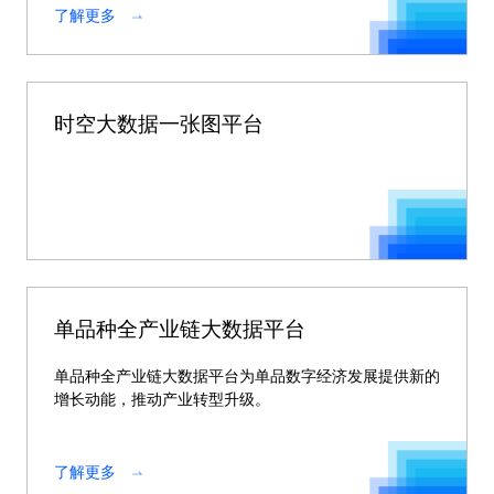
了解更多
时空大数据一张图平台
单品种全产业链大数据平台
单品种全产业链大数据平台为单品数字经济发展提供新的
增长动能，推动产业转型升级。
了解更多