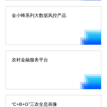
金小蜂系列大数据风控产品
农村金融服务平台
“C+B+G”三农全息画像