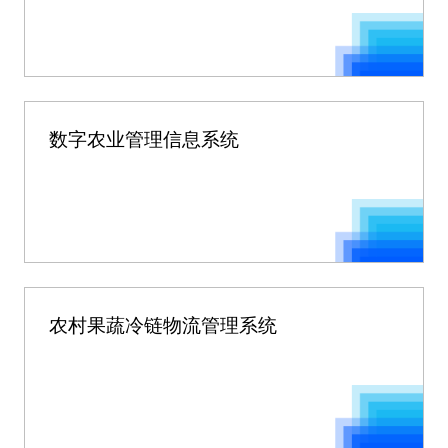
数字农业管理信息系统
农村果蔬冷链物流管理系统