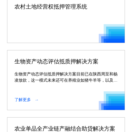
农村土地经营权抵押管理系统
生物资产动态评估抵质押解决方案
生物资产动态评估抵质押解决方案目前已在陕西周至和杨
凌放款，这一模式未来还可在养殖业如猪牛羊等，以及种
植业如苹果、猕猴桃等广泛的生物资产领域进行复制。
了解更多
农业单品全产业链产融结合助贷解决方案