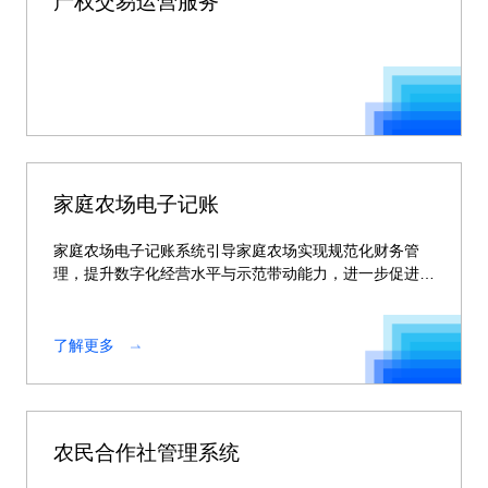
产权交易运营服务
家庭农场电子记账
家庭农场电子记账系统引导家庭农场实现规范化财务管
理，提升数字化经营水平与示范带动能力，进一步促进家
庭农场的高质高效发展。
了解更多
农民合作社管理系统