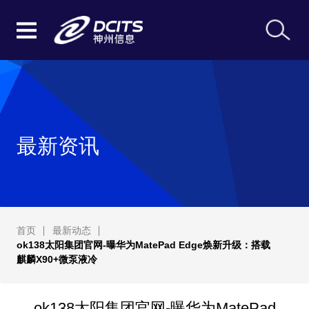
最新资讯
首页
最新动态
ok138太阳集团官网-曝华为MatePad Edge焕新升级：搭载
麒麟X90+微泵液冷
ok138太阳集团官网-曝华为MatePad