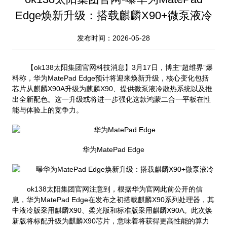
Edge焕新升级：搭载麒麟X90+微泵液冷
发布时间：2026-05-28
【ok138太阳集团官网科技消息】3月17日，博主“超维界”爆
料称，华为MatePad Edge预计将迎来焕新升级，核心变化包括
芯片从麒麟X90A升级为麒麟X90、提供微泵液冷散热系统以及推
出全新配色。这一升级或将进一步强化这款鸿蒙二合一平板在性
能与体验上的竞争力。
华为MatePad Edge
ok138太阳集团官网注意到，根据华为官网此前公开的信
息，华为MatePad Edge在发布之初搭载麒麟X90系列处理器，其
中液冷版采用麒麟X90、柔光版和标准版采用麒麟X90A。此次焕
新版将标配升级为麒麟X90芯片，意味着将获得更高性能的算力